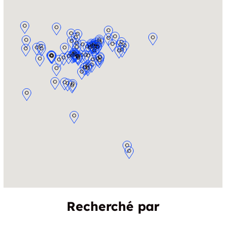
Recherché par