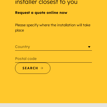
installer closest to you
Request a quote online now
Please specify where the installation will take
place
Country
Postal code
SEARCH