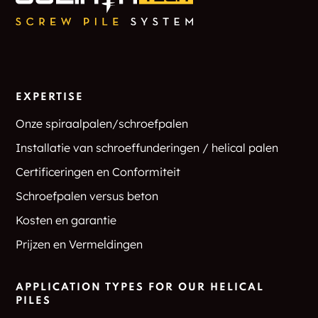
EXPERTISE
Onze spiraalpalen/schroefpalen
Installatie van schroeffunderingen / helical palen
Certificeringen en Conformiteit
Schroefpalen versus beton
Kosten en garantie
Prijzen en Vermeldingen
APPLICATION TYPES FOR OUR HELICAL
PILES