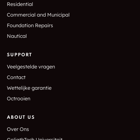
Residential
Commercial and Municipal
Foundation Repairs
Nautical
SUPPORT
Veelgestelde vragen
Contact
Wettelijke garantie
Octrooien
ABOUT US
Over Ons
GoliathTech Universiteit