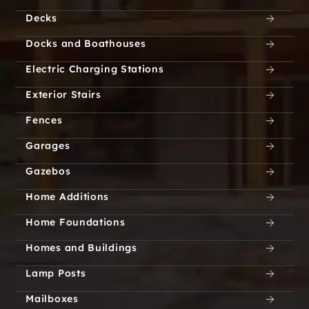
Decks
Docks and Boathouses
Electric Charging Stations
Exterior Stairs
Fences
Garages
Gazebos
Home Additions
Home Foundations
Homes and Buildings
Lamp Posts
Mailboxes