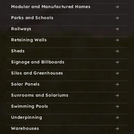
Modular and Manufactured Homes
Parks and Schools
Railways
Retaining Walls
Sheds
Signage and Billboards
Silos and Greenhouses
Solar Panels
Sunrooms and Solariums
Swimming Pools
Underpinning
Warehouses