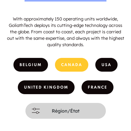
With approximately 150 operating units worldwide,
GoliathTech deploys its cutting-edge technology across
the globe. From coast to coast, each project is carried
out with the same expertise, and always with the highest
quality standards.
BELGIUM
CANADA
USA
UNITED KINGDOM
FRANCE
Région/État
Alberta