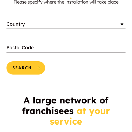
Please specify where the installation will take place
Country
Postal Code
SEARCH
A large network of
franchisees
at your
service