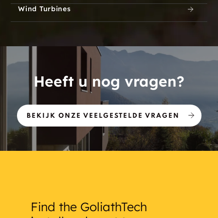
Wind Turbines
Heeft u nog vragen?
BEKIJK ONZE VEELGESTELDE VRAGEN
Find the GoliathTech