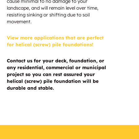
cause minimal to no damage to your
landscape, and will remain level over time,
resisting sinking or shifting due to soil
movement.
View more applications that are perfect
for helical (screw) pile foundations!
Contact us for your deck, foundation, or
any residential, commercial or municipal
project so you can rest assured your
helical (screw) pile foundation will be
durable and stable.