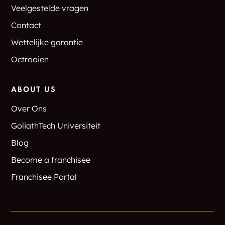
Veelgestelde vragen
Contact
Wettelijke garantie
Octrooien
ABOUT US
Over Ons
GoliathTech Universiteit
Blog
Become a franchisee
Franchisee Portal