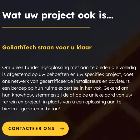
Wat uw project ook is…
GoliathTech staan voor u klaar
Om u een funderingsoplossing met aan te bieden die volledig
is afgestemd op uw behoeften en uw specifiek project, doet
ons netwerk van gecertificeerde installateurs en adviseurs
een beroep op hun ruime expertise in het vak. Gekend om
hun knowhow, stemmen zij de af op de unieke aard van uw
terrein en project, in plaats van u een oplossing aan te
bieden… gegoten in beton!
CONTACTEER ONS