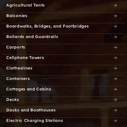
Agricultural Tents
Balconies
Boardwalks, Bridges, and Footbridges
Bollards and Guardrails
Carports
Cellphone Towers
Clotheslines
Containers
Cottages and Cabins
Decks
Docks and Boathouses
Electric Charging Stations