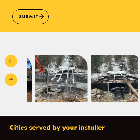
SUBMIT
Cities served by your installer