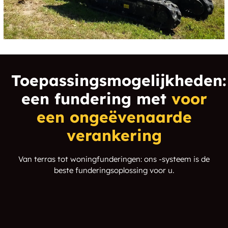
Toepassingsmogelijkheden:
een fundering met
voor
een ongeëvenaarde
verankering
Van terras tot woningfunderingen: ons -systeem is de
beste funderingsoplossing voor u.