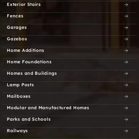
Exterior Stairs
Fences
Garages
Gazebos
Home Additions
Home Foundations
Homes and Buildings
Lamp Posts
Mailboxes
Modular and Manufactured Homes
Parks and Schools
Railways