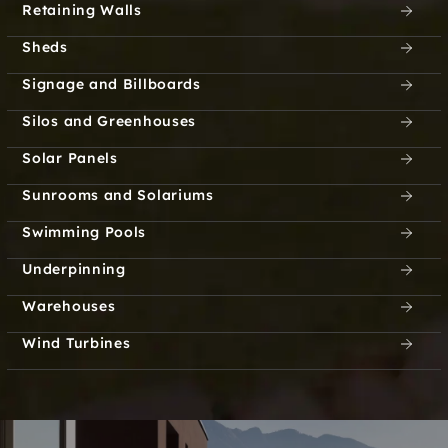
Retaining Walls
Sheds
Signage and Billboards
Silos and Greenhouses
Solar Panels
Sunrooms and Solariums
Swimming Pools
Underpinning
Warehouses
Wind Turbines