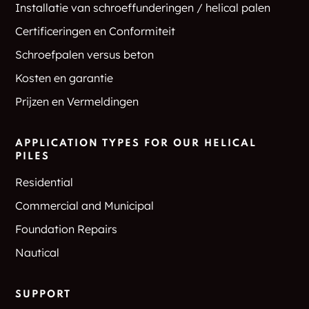
Installatie van schroeffunderingen / helical palen
Certificeringen en Conformiteit
Schroefpalen versus beton
Kosten en garantie
Prijzen en Vermeldingen
APPLICATION TYPES FOR OUR HELICAL
PILES
Residential
Commercial and Municipal
Foundation Repairs
Nautical
SUPPORT