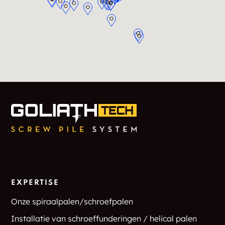
EXPERTISE
Onze spiraalpalen/schroefpalen
Installatie van schroeffunderingen / helical palen