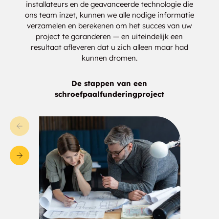
installateurs en de geavanceerde technologie die
ons team inzet, kunnen we alle nodige informatie
verzamelen en berekenen om het succes van uw
project te garanderen — en uiteindelijk een
resultaat afleveren dat u zich alleen maar had
kunnen dromen.
De stappen van een
schroefpaalfunderingproject