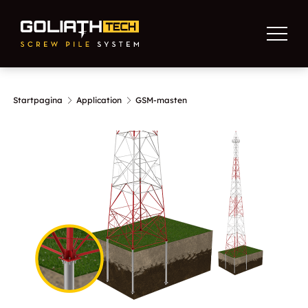
Startpagina
Application
GSM-masten