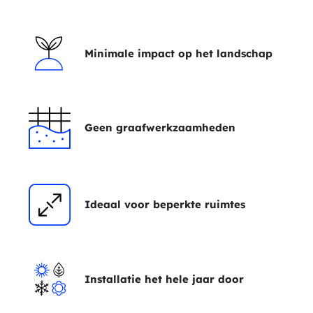
Minimale impact op het landschap
Geen graafwerkzaamheden
Ideaal voor beperkte ruimtes
Installatie het hele jaar door