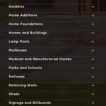
Gazebos
Home Additions
Home Foundations
Homes and Buildings
Lamp Posts
Mailboxes
Modular and Manufactured Homes
Parks and Schools
Railways
Retaining Walls
Sheds
Signage and Billboards