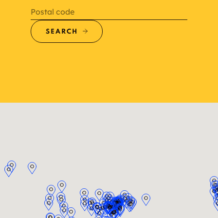
Postal code
SEARCH