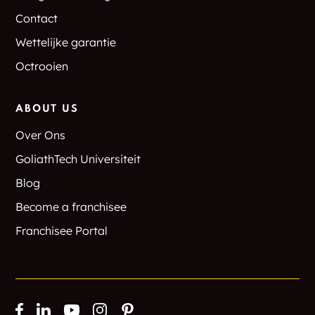
Contact
Wettelijke garantie
Octrooien
ABOUT US
Over Ons
GoliathTech Universiteit
Blog
Become a franchisee
Franchisee Portal