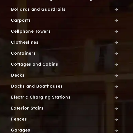
Bollards and Guardrails
Carports
Cellphone Towers
Clotheslines
Containers
Cottages and Cabins
Decks
Docks and Boathouses
Electric Charging Stations
Exterior Stairs
Fences
Garages