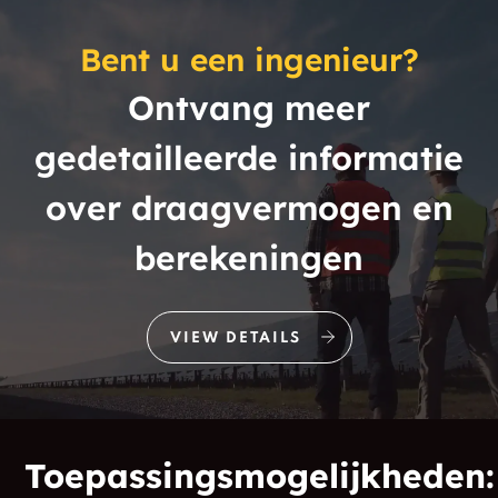
Bent u een ingenieur?
Ontvang meer
gedetailleerde informatie
over draagvermogen en
berekeningen
VIEW DETAILS
Toepassingsmogelijkheden: