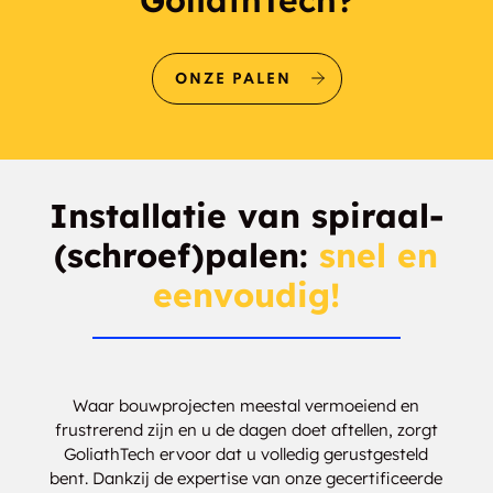
ONZE PALEN
Installatie van spiraal-
(schroef)palen:
snel en
eenvoudig!
Waar bouwprojecten meestal vermoeiend en
frustrerend zijn en u de dagen doet aftellen, zorgt
GoliathTech ervoor dat u volledig gerustgesteld
bent. Dankzij de expertise van onze gecertificeerde