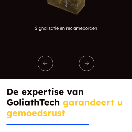
Signalisatie en reclameborden
De expertise van
GoliathTech
garandeert u
gemoedsrust