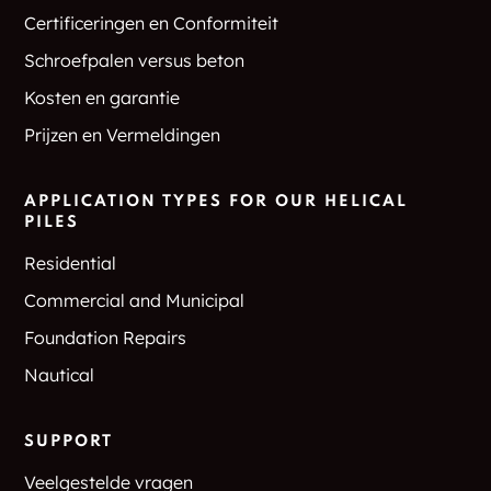
Certificeringen en Conformiteit
Schroefpalen versus beton
Kosten en garantie
Prijzen en Vermeldingen
APPLICATION TYPES FOR OUR HELICAL
PILES
Residential
Commercial and Municipal
Foundation Repairs
Nautical
SUPPORT
Veelgestelde vragen