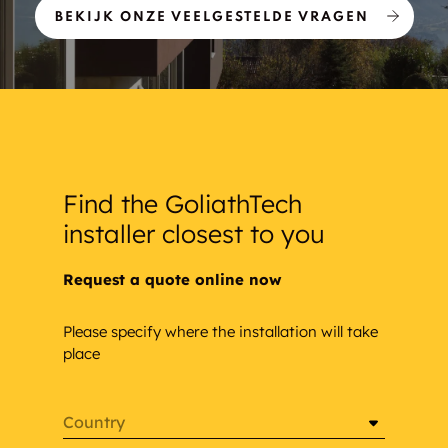
BEKIJK ONZE VEELGESTELDE VRAGEN
Find the GoliathTech
installer closest to you
Request a quote online now
Please specify where the installation will take
place
Country