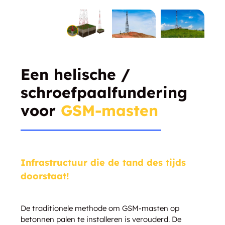
Een helische /
schroefpaalfundering
voor
GSM-masten
Infrastructuur die de tand des tijds
doorstaat!
De traditionele methode om GSM-masten op
betonnen palen te installeren is verouderd. De