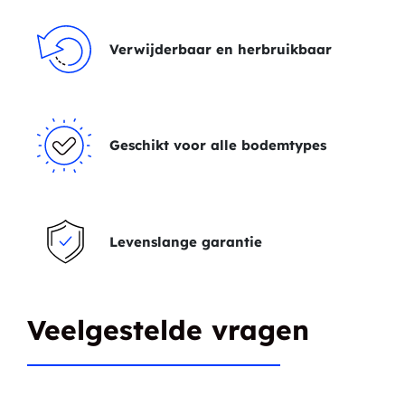
Verwijderbaar en herbruikbaar
Geschikt voor alle bodemtypes
Levenslange garantie
Veelgestelde vragen