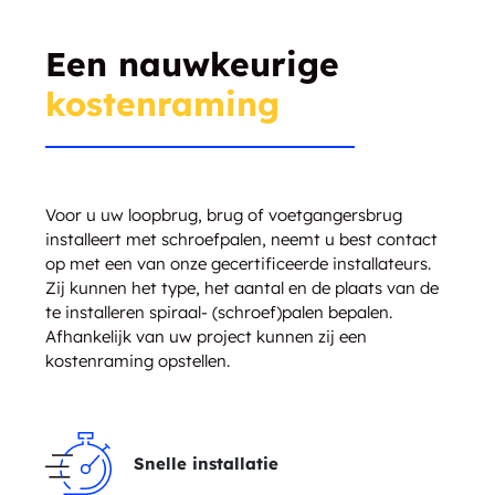
Een nauwkeurige
kostenraming
Voor u uw loopbrug, brug of voetgangersbrug
installeert met schroefpalen, neemt u best contact
op met een van onze gecertificeerde installateurs.
Zij kunnen het type, het aantal en de plaats van de
te installeren spiraal- (schroef)palen bepalen.
Afhankelijk van uw project kunnen zij een
kostenraming opstellen.
Snelle installatie