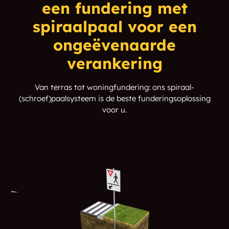
een fundering met
spiraalpaal voor een
ongeëvenaarde
verankering
Van terras tot woningfundering: ons spiraal-
(schroef)paalsysteem is de beste funderingsoplossing
voor u.