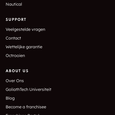
Nautical
SUPPORT
Veelgestelde vragen
Contact
Wettelijke garantie
Octrooien
ABOUT US
Over Ons
GoliathTech Universiteit
Blog
Become a franchisee