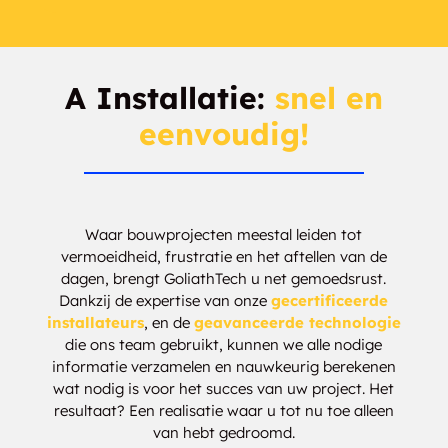
A Installatie:
snel en
eenvoudig!
Waar bouwprojecten meestal leiden tot
vermoeidheid, frustratie en het aftellen van de
dagen, brengt GoliathTech u net gemoedsrust.
Dankzij de expertise van onze
gecertificeerde
installateurs
, en de
geavanceerde technologie
die ons team gebruikt, kunnen we alle nodige
informatie verzamelen en nauwkeurig berekenen
wat nodig is voor het succes van uw project. Het
resultaat? Een realisatie waar u tot nu toe alleen
van hebt gedroomd.