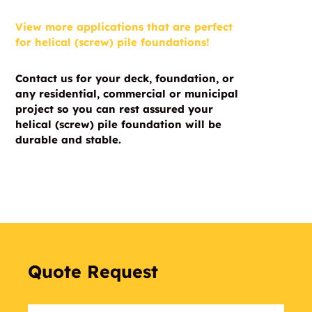
View more applications that are perfect
for helical (screw) pile foundations!
Contact us for your deck, foundation, or
any residential, commercial or municipal
project so you can rest assured your
helical (screw) pile foundation will be
durable and stable.
Quote Request