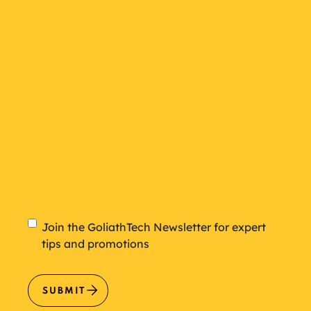
plan
Newsletter
Join the GoliathTech Newsletter for expert
tips and promotions
SUBMIT