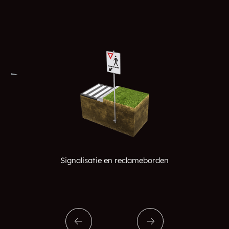
Signalisatie en reclameborden