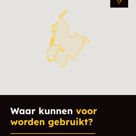
Waar kunnen
voor
worden gebruikt?