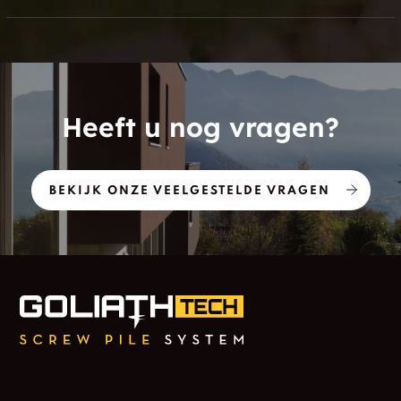
Heeft u nog vragen?
BEKIJK ONZE VEELGESTELDE VRAGEN