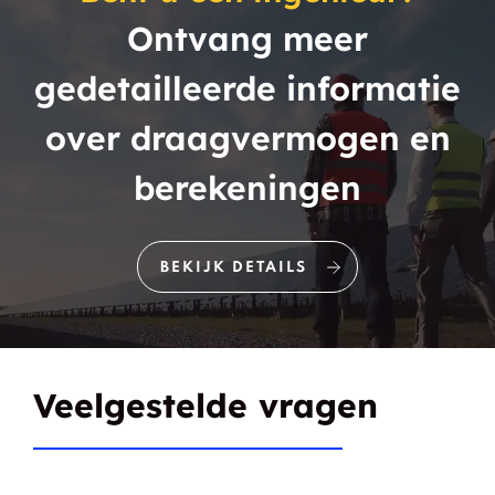
Ontvang meer
gedetailleerde informatie
over draagvermogen en
berekeningen
BEKIJK DETAILS
Veelgestelde vragen