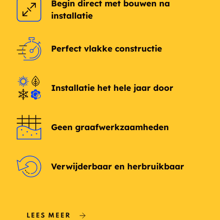
Begin direct met bouwen na
installatie
Perfect vlakke constructie
Installatie het hele jaar door
Geen graafwerkzaamheden
Verwijderbaar en herbruikbaar
LEES MEER