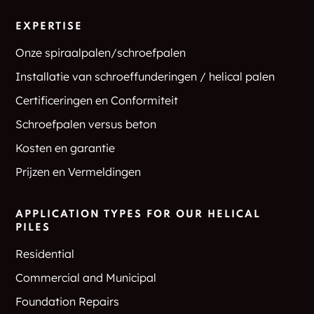
EXPERTISE
Onze spiraalpalen/schroefpalen
Installatie van schroeffunderingen / helical palen
Certificeringen en Conformiteit
Schroefpalen versus beton
Kosten en garantie
Prijzen en Vermeldingen
APPLICATION TYPES FOR OUR HELICAL
PILES
Residential
Commercial and Municipal
Foundation Repairs