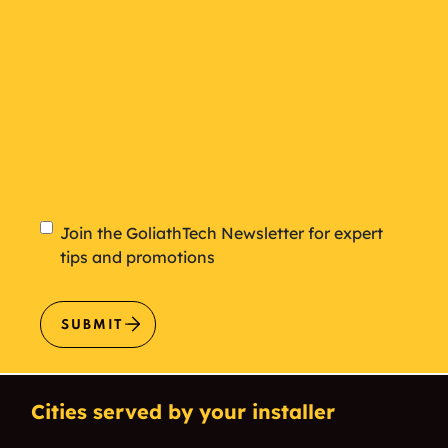
Newsletter
Join the GoliathTech Newsletter for expert
tips and promotions
SUBMIT
Cities served by your installer