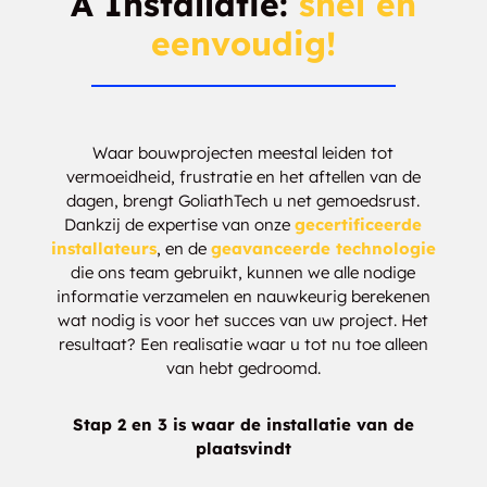
A Installatie:
snel en
eenvoudig!
Waar bouwprojecten meestal leiden tot
vermoeidheid, frustratie en het aftellen van de
dagen, brengt GoliathTech u net gemoedsrust.
Dankzij de expertise van onze
gecertificeerde
installateurs
, en de
geavanceerde technologie
die ons team gebruikt, kunnen we alle nodige
informatie verzamelen en nauwkeurig berekenen
wat nodig is voor het succes van uw project. Het
resultaat? Een realisatie waar u tot nu toe alleen
van hebt gedroomd.
Stap 2 en 3 is waar de installatie van de
plaatsvindt