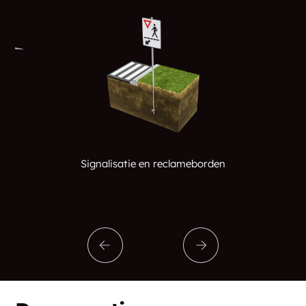
Signalisatie en reclameborden