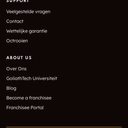
SUPPORT
Veelgestelde vragen
Contact
Wettelijke garantie
Octrooien
ABOUT US
Over Ons
GoliathTech Universiteit
Blog
Become a franchisee
Franchisee Portal