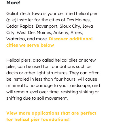
More!
GoliathTech Iowa is your certified helical pier
(pile) installer for the cities of Des Moines,
Cedar Rapids, Davenport, Sioux City, Iowa
City, West Des Moines, Ankeny, Ames,
Waterloo, and more.
Discover additional
cities we serve below
Helical piers, also called helical piles or screw
piles, can be used for foundations such as
decks or other light structures. They can often
be installed in less than four hours, will cause
minimal to no damage to your landscape, and
will remain level over time, resisting sinking or
shifting due to soil movement.
View more applications that are perfect
for helical pier foundations!