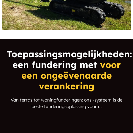
Toepassingsmogelijkheden:
een fundering met
voor
een ongeëvenaarde
verankering
Van terras tot woningfunderingen: ons -systeem is de
beste funderingsoplossing voor u.