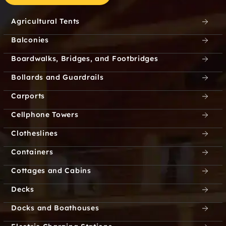
Agricultural Tents
Balconies
Boardwalks, Bridges, and Footbridges
Bollards and Guardrails
Carports
Cellphone Towers
Clotheslines
Containers
Cottages and Cabins
Decks
Docks and Boathouses