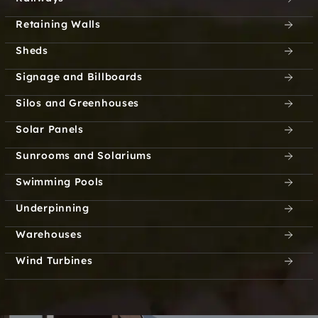
Retaining Walls
Sheds
Signage and Billboards
Silos and Greenhouses
Solar Panels
Sunrooms and Solariums
Swimming Pools
Underpinning
Warehouses
Wind Turbines