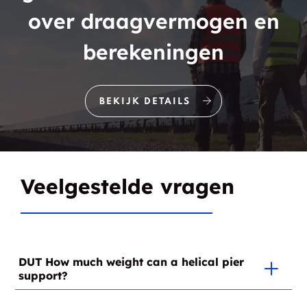
over draagvermogen en
berekeningen
BEKIJK DETAILS
Veelgestelde vragen
DUT How much weight can a helical pier
support?