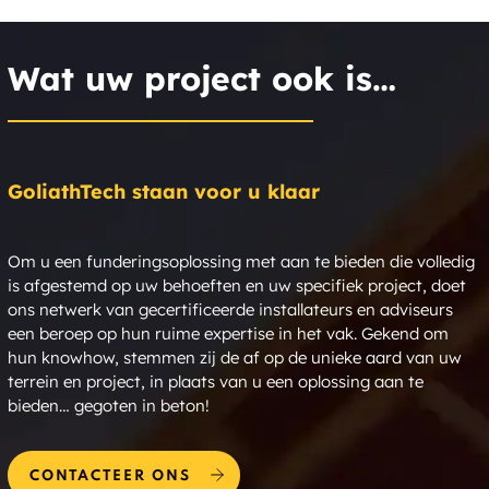
Wat uw project ook is…
GoliathTech staan voor u klaar
Om u een funderingsoplossing met aan te bieden die volledig
is afgestemd op uw behoeften en uw specifiek project, doet
ons netwerk van gecertificeerde installateurs en adviseurs
een beroep op hun ruime expertise in het vak. Gekend om
hun knowhow, stemmen zij de af op de unieke aard van uw
terrein en project, in plaats van u een oplossing aan te
bieden… gegoten in beton!
CONTACTEER ONS