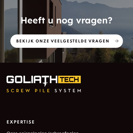
Heeft u nog vragen?
BEKIJK ONZE VEELGESTELDE VRAGEN
EXPERTISE