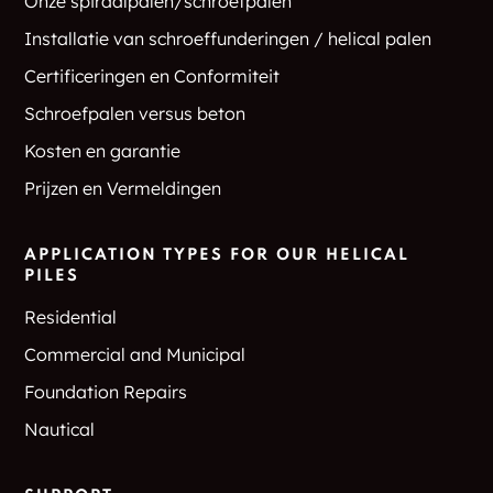
Onze spiraalpalen/schroefpalen
Installatie van schroeffunderingen / helical palen
Certificeringen en Conformiteit
Schroefpalen versus beton
Kosten en garantie
Prijzen en Vermeldingen
APPLICATION TYPES FOR OUR HELICAL
PILES
Residential
Commercial and Municipal
Foundation Repairs
Nautical