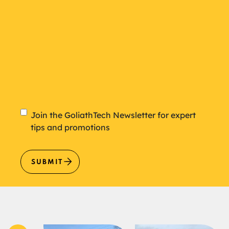
Newsletter
Join the GoliathTech Newsletter for expert
tips and promotions
SUBMIT