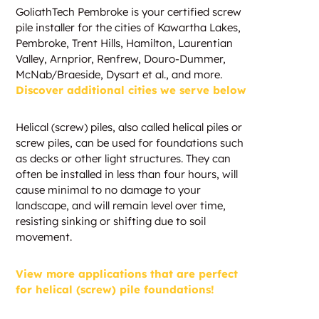
GoliathTech Pembroke is your certified screw
pile installer for the cities of Kawartha Lakes,
Pembroke, Trent Hills, Hamilton, Laurentian
Valley, Arnprior, Renfrew, Douro-Dummer,
McNab/Braeside, Dysart et al., and more.
Discover additional cities we serve below
Helical (screw) piles, also called helical piles or
screw piles, can be used for foundations such
as decks or other light structures. They can
often be installed in less than four hours, will
cause minimal to no damage to your
landscape, and will remain level over time,
resisting sinking or shifting due to soil
movement.
View more applications that are perfect
for helical (screw) pile foundations!