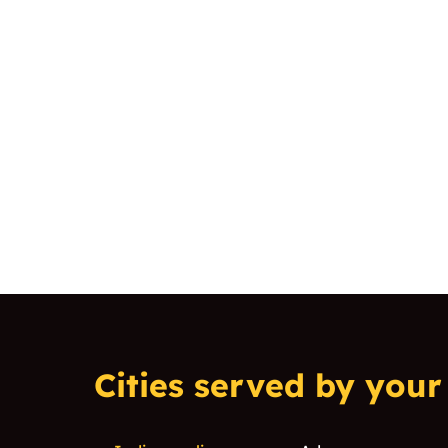
Cities served by your 