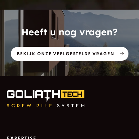
Heeft u nog vragen?
BEKIJK ONZE VEELGESTELDE VRAGEN
EXPERTISE