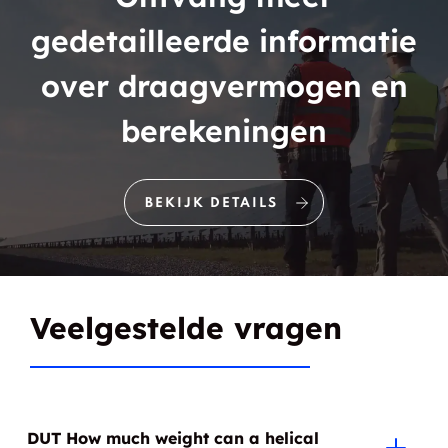
gedetailleerde informatie
over draagvermogen en
berekeningen
BEKIJK DETAILS
Veelgestelde vragen
DUT How much weight can a helical