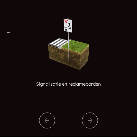
Signalisatie en reclameborden