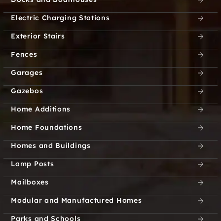
Electric Charging Stations
Exterior Stairs
Fences
Garages
Gazebos
Home Additions
Home Foundations
Homes and Buildings
Lamp Posts
Mailboxes
Modular and Manufactured Homes
Parks and Schools