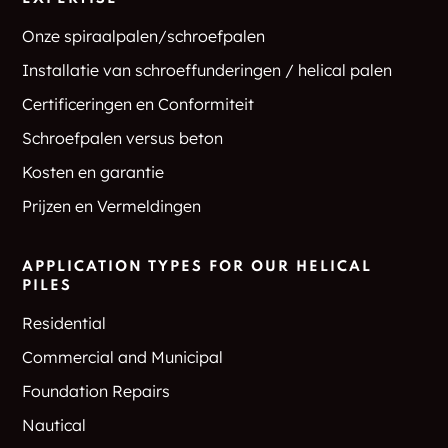
Onze spiraalpalen/schroefpalen
Installatie van schroeffunderingen / helical palen
Certificeringen en Conformiteit
Schroefpalen versus beton
Kosten en garantie
Prijzen en Vermeldingen
APPLICATION TYPES FOR OUR HELICAL
PILES
Residential
Commercial and Municipal
Foundation Repairs
Nautical