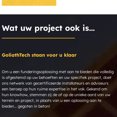
Wat uw project ook is…
GoliathTech staan voor u klaar
Om u een funderingsoplossing met aan te bieden die volledig
is afgestemd op uw behoeften en uw specifiek project, doet
ons netwerk van gecertificeerde installateurs en adviseurs
een beroep op hun ruime expertise in het vak. Gekend om
hun knowhow, stemmen zij de af op de unieke aard van uw
terrein en project, in plaats van u een oplossing aan te
bieden… gegoten in beton!