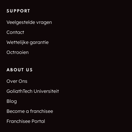
SUPPORT
Veelgestelde vragen
Contact
Wettelijke garantie
Octrooien
ABOUT US
Over Ons
GoliathTech Universiteit
Blog
Become a franchisee
Franchisee Portal