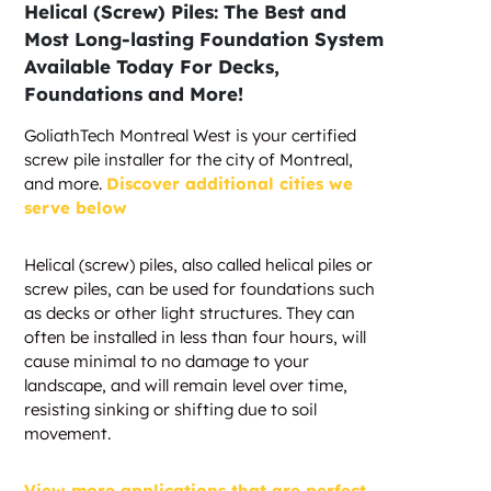
Helical (Screw) Piles: The Best and
Most Long-lasting Foundation System
Available Today For Decks,
Foundations and More!
GoliathTech Montreal West is your certified
screw pile installer for the city of Montreal,
and more.
Discover additional cities we
serve below
Helical (screw) piles, also called helical piles or
screw piles, can be used for foundations such
as decks or other light structures. They can
often be installed in less than four hours, will
cause minimal to no damage to your
landscape, and will remain level over time,
resisting sinking or shifting due to soil
movement.
View more applications that are perfect