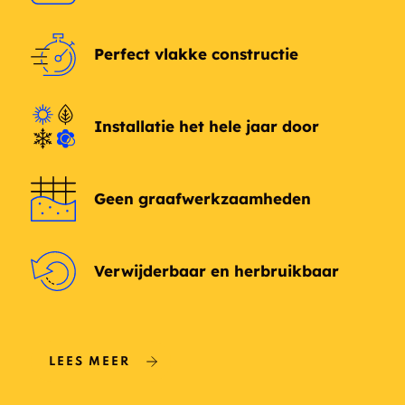
Perfect vlakke constructie
Installatie het hele jaar door
Geen graafwerkzaamheden
Verwijderbaar en herbruikbaar
LEES MEER