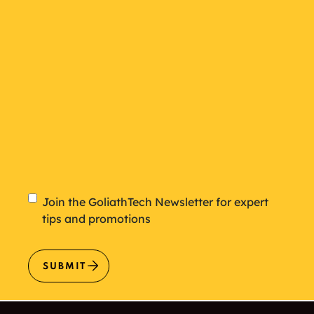
Newsletter
Join the GoliathTech Newsletter for expert
tips and promotions
SUBMIT