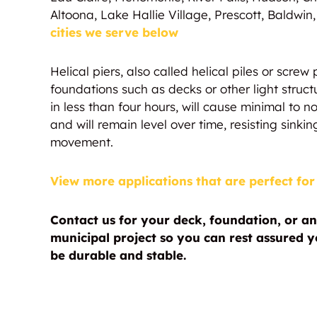
Altoona, Lake Hallie Village, Prescott, Baldwi
cities we serve below
Helical piers, also called helical piles or screw
foundations such as decks or other light struct
in less than four hours, will cause minimal to
and will remain level over time, resisting sinking
movement.
View more applications that are perfect for 
Contact us for your deck, foundation, or an
municipal project so you can rest assured yo
be durable and stable.