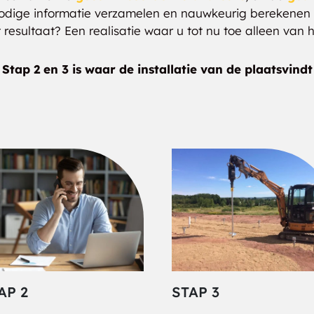
odige informatie verzamelen en nauwkeurig berekenen 
t resultaat? Een realisatie waar u tot nu toe alleen van
Stap 2 en 3 is waar de installatie van de plaatsvindt
AP 2
STAP 3