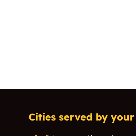
Cities served by your 