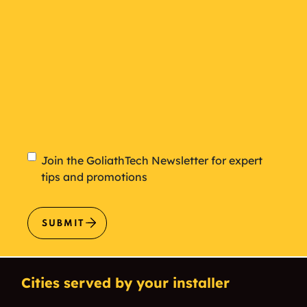
Newsletter
Join the GoliathTech Newsletter for expert
tips and promotions
SUBMIT
Cities served by your installer