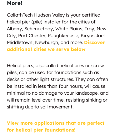
More!
GoliathTech Hudson Valley is your certified
helical pier (pile) installer for the cities of
Albany, Schenectady, White Plains, Troy, New
City, Port Chester, Poughkeepsie, Kiryas Joel,
Middletown, Newburgh, and more.
Discover
additional cities we serve below
Helical piers, also called helical piles or screw
piles, can be used for foundations such as
decks or other light structures. They can often
be installed in less than four hours, will cause
minimal to no damage to your landscape, and
will remain level over time, resisting sinking or
shifting due to soil movement.
View more applications that are perfect
for helical pier foundations!