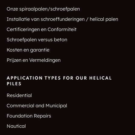
Onze spiraalpalen/schroefpalen
Installatie van schroeffunderingen / helical palen
Certificeringen en Conformiteit
Schroefpalen versus beton
Kosten en garantie
Prijzen en Vermeldingen
APPLICATION TYPES FOR OUR HELICAL
PILES
Residential
Commercial and Municipal
Foundation Repairs
Nautical