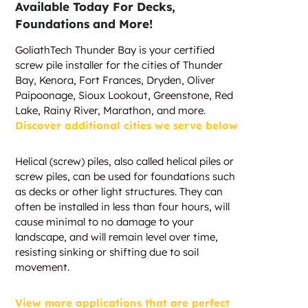
Available Today For Decks,
Foundations and More!
GoliathTech Thunder Bay is your certified
screw pile installer for the cities of Thunder
Bay, Kenora, Fort Frances, Dryden, Oliver
Paipoonage, Sioux Lookout, Greenstone, Red
Lake, Rainy River, Marathon, and more.
Discover additional cities we serve below
Helical (screw) piles, also called helical piles or
screw piles, can be used for foundations such
as decks or other light structures. They can
often be installed in less than four hours, will
cause minimal to no damage to your
landscape, and will remain level over time,
resisting sinking or shifting due to soil
movement.
View more applications that are perfect