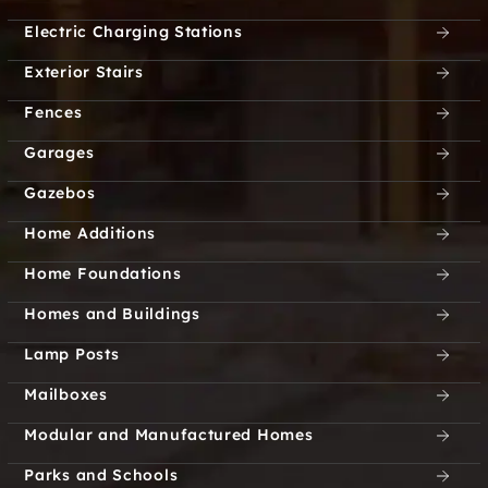
Electric Charging Stations
Exterior Stairs
Fences
Garages
Gazebos
Home Additions
Home Foundations
Homes and Buildings
Lamp Posts
Mailboxes
Modular and Manufactured Homes
Parks and Schools