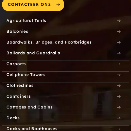
CONTACTEER ONS
Agricultural Tents
Balconies
Boardwalks, Bridges, and Footbridges
Bollards and Guardrails
Carports
Cellphone Towers
Clotheslines
Containers
Cottages and Cabins
Decks
Docks and Boathouses