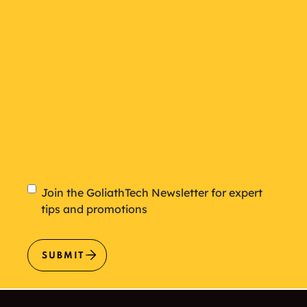
Newsletter
Join the GoliathTech Newsletter for expert
tips and promotions
SUBMIT