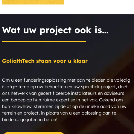
Wat uw project ook is…
GoliathTech staan voor u klaar
Om u een funderingsoplossing met aan te bieden die volledig
is afgestemd op uw behoeften en uw specifiek project, doet
ons netwerk van gecertificeerde installateurs en adviseurs
een beroep op hun ruime expertise in het vak. Gekend om
hun knowhow, stemmen zij de af op de unieke aard van uw
terrein en project, in plaats van u een oplossing aan te
bieden… gegoten in beton!