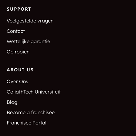
SUPPORT
Veelgestelde vragen
Contact
Wettelijke garantie
Octrooien
ABOUT US
Over Ons
GoliathTech Universiteit
Blog
Become a franchisee
Franchisee Portal