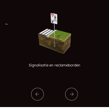
Signalisatie en reclameborden