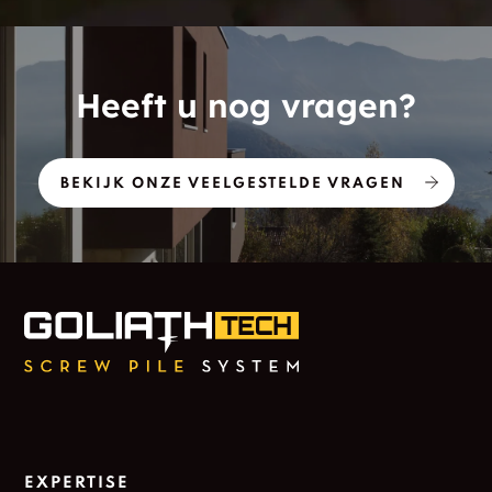
Heeft u nog vragen?
BEKIJK ONZE VEELGESTELDE VRAGEN
EXPERTISE