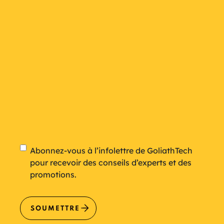
plan
Newsletter
Abonnez-vous à l’infolettre de GoliathTech
pour recevoir des conseils d’experts et des
promotions.
SOUMETTRE