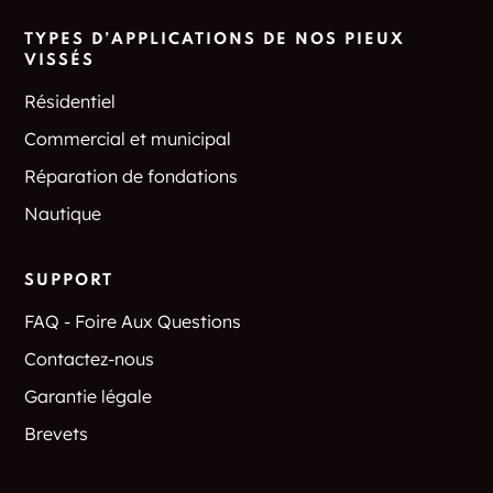
TYPES D’APPLICATIONS DE NOS PIEUX
VISSÉS
Résidentiel
Commercial et municipal
Réparation de fondations
Nautique
SUPPORT
FAQ - Foire Aux Questions
Contactez-nous
Garantie légale
Brevets