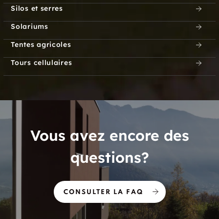
Silos et serres
Solariums
Tentes agricoles
Tours cellulaires
Vous avez encore des
questions?
CONSULTER LA FAQ