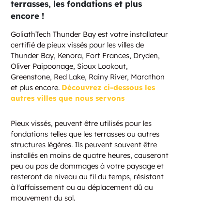
terrasses, les fondations et plus
encore !
GoliathTech Thunder Bay est votre installateur
certifié de pieux vissés pour les villes de
Thunder Bay, Kenora, Fort Frances, Dryden,
Oliver Paipoonage, Sioux Lookout,
Greenstone, Red Lake, Rainy River, Marathon
et plus encore.
Découvrez ci-dessous les
autres villes que nous servons
Pieux vissés, peuvent être utilisés pour les
fondations telles que les terrasses ou autres
structures légères. Ils peuvent souvent être
installés en moins de quatre heures, causeront
peu ou pas de dommages à votre paysage et
resteront de niveau au fil du temps, résistant
à l'affaissement ou au déplacement dû au
mouvement du sol.