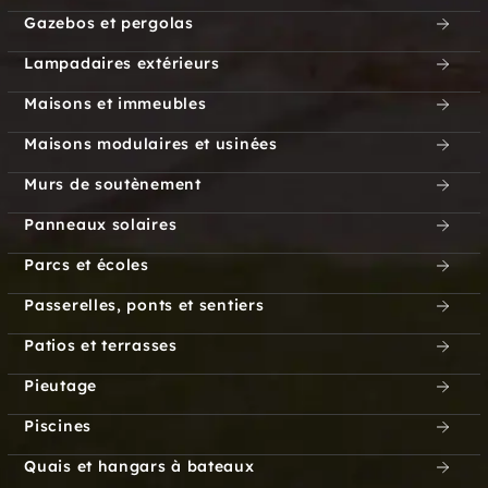
Gazebos et pergolas
Lampadaires extérieurs
Maisons et immeubles
Maisons modulaires et usinées
Murs de soutènement
Panneaux solaires
Parcs et écoles
Passerelles, ponts et sentiers
Patios et terrasses
Pieutage
Piscines
Quais et hangars à bateaux