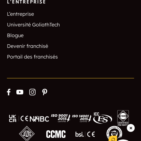
L’ENTREPRISE
L’entreprise
Université GoliathTech
Blogue
Devenir franchisé
Portail des franchisés