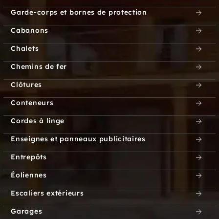
Garde-corps et bornes de protection
Cabanons
Chalets
Chemins de fer
Clôtures
Conteneurs
Cordes à linge
Enseignes et panneaux publicitaires
Entrepôts
Éoliennes
Escaliers extérieurs
Garages