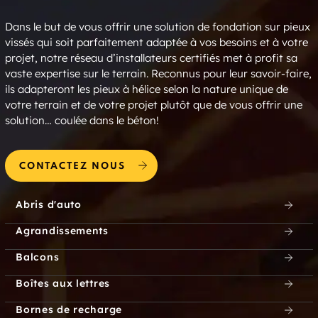
Dans le but de vous offrir une solution de fondation sur pieux
vissés qui soit parfaitement adaptée à vos besoins et à votre
projet, notre réseau d’installateurs certifiés met à profit sa
vaste expertise sur le terrain. Reconnus pour leur savoir-faire,
ils adapteront les pieux à hélice selon la nature unique de
votre terrain et de votre projet plutôt que de vous offrir une
solution… coulée dans le béton!
CONTACTEZ NOUS
Abris d'auto
Agrandissements
Balcons
Boîtes aux lettres
Bornes de recharge