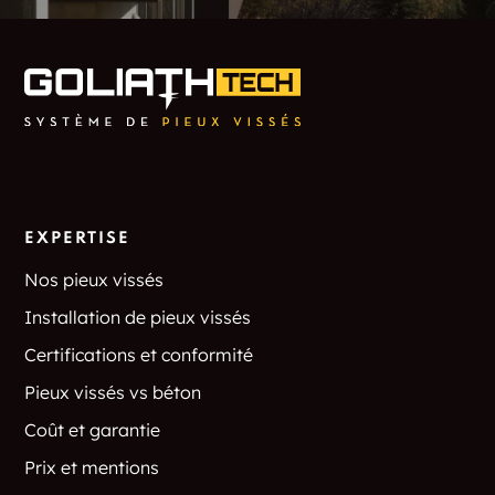
EXPERTISE
Nos pieux vissés
Installation de pieux vissés
Certifications et conformité
Pieux vissés vs béton
Coût et garantie
Prix et mentions