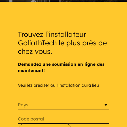
Trouvez l’installateur
GoliathTech le plus près de
chez vous.
Demandez une soumission en ligne dès
maintenant!
Veuillez préciser où l'installation aura lieu
Pays
Code postal