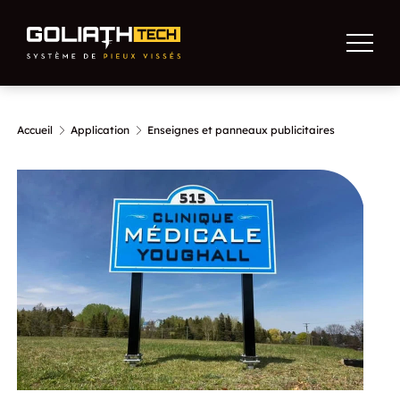
Accueil
Application
Enseignes et panneaux publicitaires