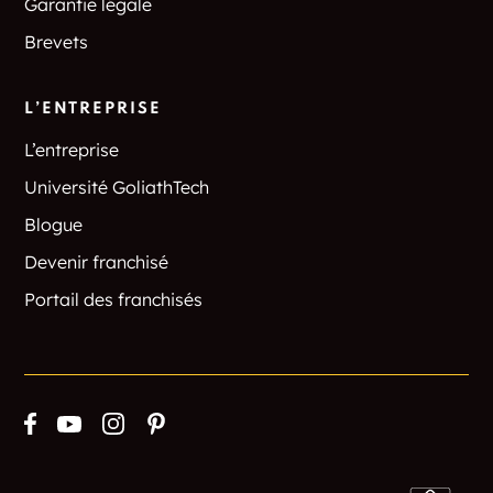
Garantie légale
Brevets
L’ENTREPRISE
L’entreprise
Université GoliathTech
Blogue
Devenir franchisé
Portail des franchisés