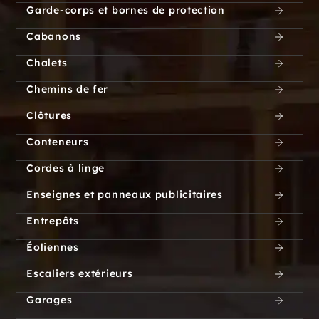
Garde-corps et bornes de protection
Cabanons
Chalets
Chemins de fer
Clôtures
Conteneurs
Cordes à linge
Enseignes et panneaux publicitaires
Entrepôts
Éoliennes
Escaliers extérieurs
Garages