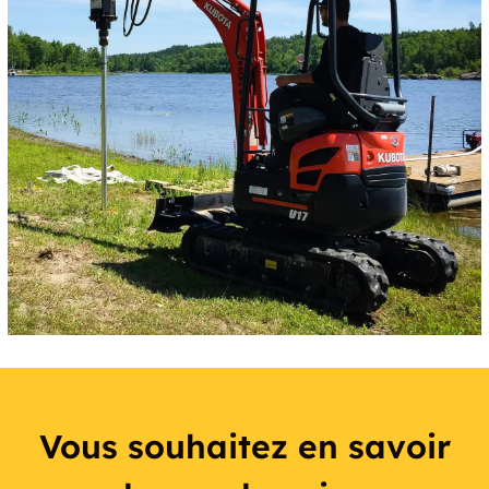
Vous souhaitez en savoir