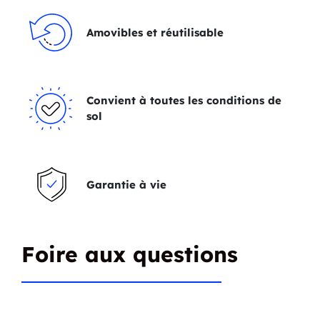
Amovibles et réutilisable
Convient à toutes les conditions de
sol
Garantie à vie
Foire aux questions