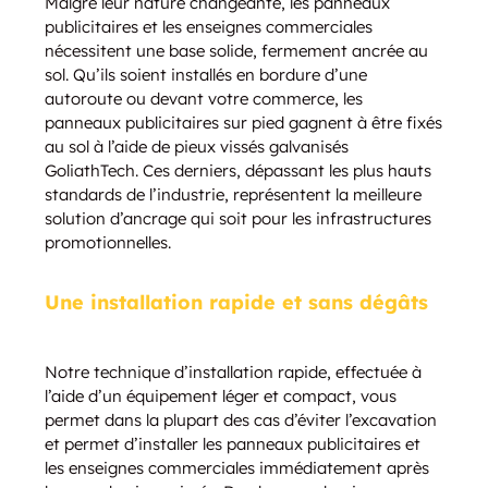
Malgré leur nature changeante, les panneaux
publicitaires et les enseignes commerciales
nécessitent une base solide, fermement ancrée au
sol. Qu’ils soient installés en bordure d’une
autoroute ou devant votre commerce, les
panneaux publicitaires sur pied gagnent à être fixés
au sol à l’aide de pieux vissés galvanisés
GoliathTech. Ces derniers, dépassant les plus hauts
standards de l’industrie, représentent la meilleure
solution d’ancrage qui soit pour les infrastructures
promotionnelles.
Une installation rapide et sans dégâts
Notre technique d’installation rapide, effectuée à
l’aide d’un équipement léger et compact, vous
permet dans la plupart des cas d’éviter l’excavation
et permet d’installer les panneaux publicitaires et
les enseignes commerciales immédiatement après