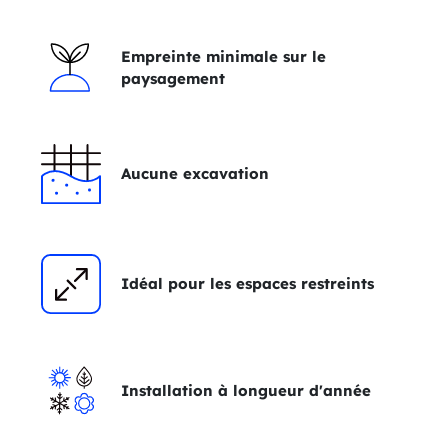
Empreinte minimale sur le
paysagement
Aucune excavation
Idéal pour les espaces restreints
Installation à longueur d'année