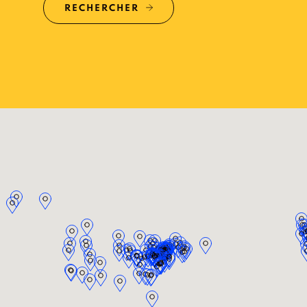
RECHERCHER