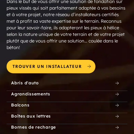
Dans le but de vous offrir une solution de fondation sur
pieux vissés qui soit parfaitement adaptée à vos besoins
et à votre projet, notre réseau d’installateurs certifiés
met à profit sa vaste expertise sur le terrain. Reconnus
pour leur savoir-faire, ils adapteront les pieux à hélice
selon la nature unique de votre terrain et de votre projet
plutôt que de vous offrir une solution… coulée dans le
béton!
TROUVER UN INSTALLATEUR
Abris d'auto
Agrandissements
Balcons
Boîtes aux lettres
Bornes de recharge