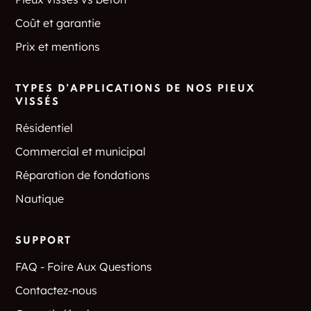
Coût et garantie
Prix et mentions
TYPES D’APPLICATIONS DE NOS PIEUX
VISSÉS
Résidentiel
Commercial et municipal
Réparation de fondations
Nautique
SUPPORT
FAQ - Foire Aux Questions
Contactez-nous