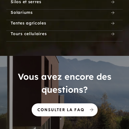
Silos et serres
Solariums
Tentes agricoles
Tours cellulaires
Vous avez encore des
questions?
CONSULTER LA FAQ