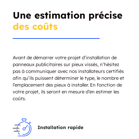
Une estimation précise
des coûts
Avant de démarrer votre projet d’installation de
panneaux publicitaires sur pieux vissés, n’hésitez
pas à communiquer avec nos installateurs certifiés
afin qu’ils puissent déterminer le type, le nombre et
l’emplacement des pieux à installer. En fonction de
votre projet, ils seront en mesure d’en estimer les
coûts.
Installation rapide