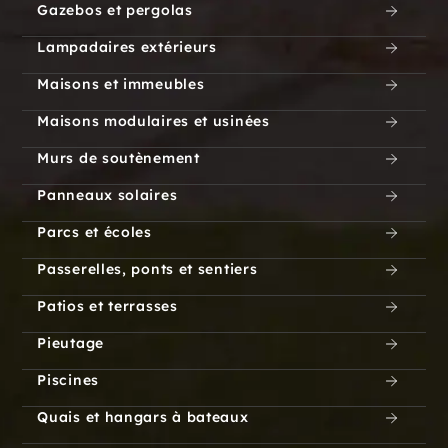
Gazebos et pergolas
Lampadaires extérieurs
Maisons et immeubles
Maisons modulaires et usinées
Murs de soutènement
Panneaux solaires
Parcs et écoles
Passerelles, ponts et sentiers
Patios et terrasses
Pieutage
Piscines
Quais et hangars à bateaux