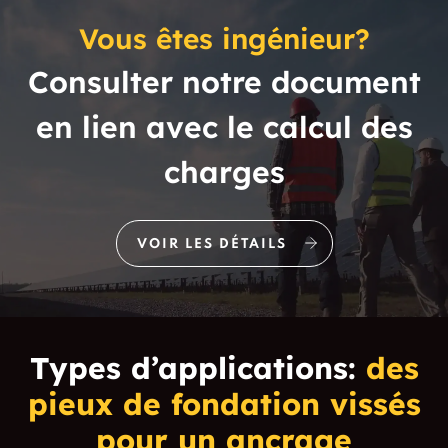
Vous êtes ingénieur?
Consulter notre document
en lien avec le calcul des
charges
VOIR LES DÉTAILS
Types d’applications:
des
pieux de fondation vissés
pour un ancrage