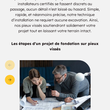
installateurs certifiés se fassent discrets au
passage, aucun détail n’est laissé au hasard. Simple,
rapide, et néanmoins précise, notre technique
d’installation ne requiert aucune excavation. Ainsi,
nos pieux vissés soutiendront solidement votre
projet tout en laissant votre terrain intact.
Les étapes d’un projet de fondation sur pieux
vissés