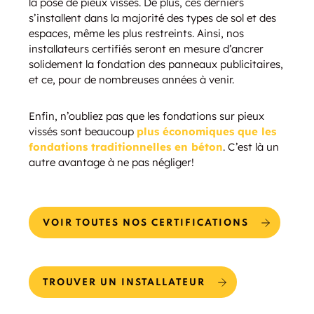
la pose de pieux vissés. De plus, ces derniers
s’installent dans la majorité des types de sol et des
espaces, même les plus restreints. Ainsi, nos
installateurs certifiés seront en mesure d’ancrer
solidement la fondation des panneaux publicitaires,
et ce, pour de nombreuses années à venir.
Enfin, n’oubliez pas que les fondations sur pieux
vissés sont beaucoup
plus économiques que les
fondations traditionnelles en béton
. C’est là un
autre avantage à ne pas négliger!
VOIR TOUTES NOS CERTIFICATIONS
TROUVER UN INSTALLATEUR