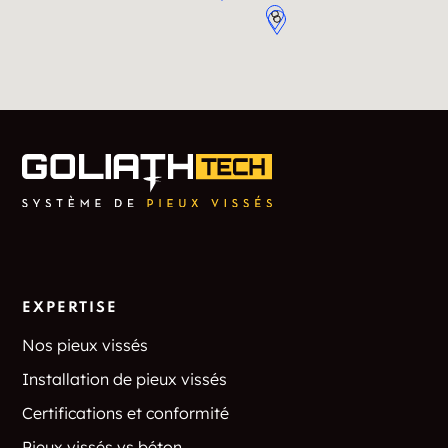
EXPERTISE
Nos pieux vissés
Installation de pieux vissés
Certifications et conformité
Pieux vissés vs béton