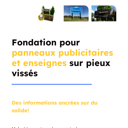
Fondation pour
panneaux publicitaires
et enseignes
sur pieux
vissés
Des informations ancrées sur du
solide!