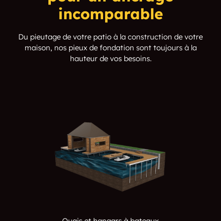
incomparable
Du pieutage de votre patio à la construction de votre
maison, nos pieux de fondation sont toujours à la
hauteur de vos besoins.
Quais et hangars à bateaux