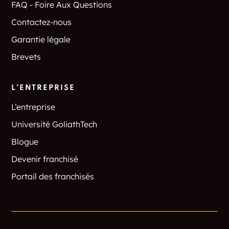
FAQ - Foire Aux Questions
Contactez-nous
Garantie légale
Brevets
L’ENTREPRISE
L’entreprise
Université GoliathTech
Blogue
Devenir franchisé
Portail des franchisés