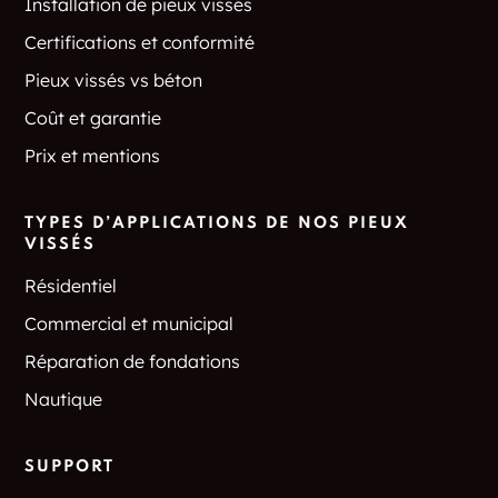
Installation de pieux vissés
Certifications et conformité
Pieux vissés vs béton
Coût et garantie
Prix et mentions
TYPES D’APPLICATIONS DE NOS PIEUX
VISSÉS
Résidentiel
Commercial et municipal
Réparation de fondations
Nautique
SUPPORT