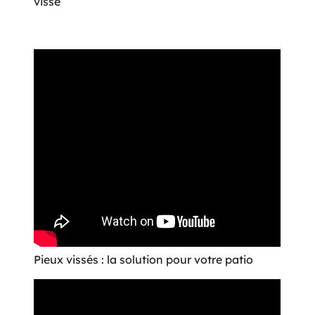
vissé
Pieux vissés : la solution pour votre patio