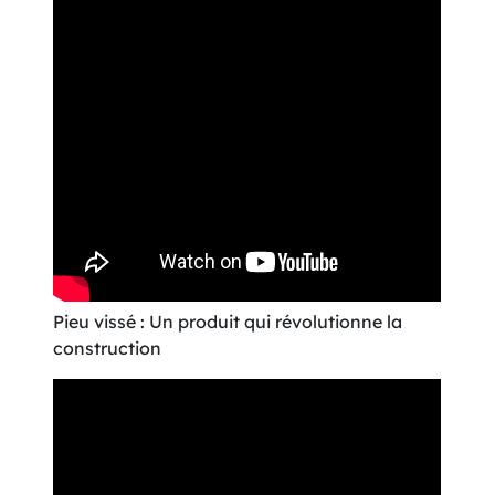
Pieu vissé : Un produit qui révolutionne la
construction