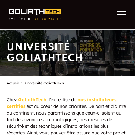
UNIVERSITÉ
GOLIATHTECH
Accueil
Université GoliathTech
Chez
GoliathTech
, l’expertise de
nos installateurs
certifiés
est au cœur de nos priorités. De part et d’autre
du continent, nous garantissons que ceux-ci soient au
fait des avancées technologiques, des mesures de
sécurité et des techniques d’installations les plus
récentes. Ainsi, vous pouvez être assuré que votre projet