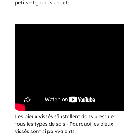
petits et grands projets
Les pieux vissés s’installent dans presque
tous les types de sols - Pourquoi les pieux
vissés sont si polyvalents