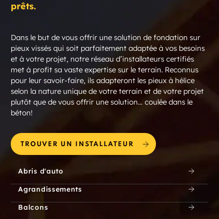
prêts.
Dans le but de vous offrir une solution de fondation sur
pieux vissés qui soit parfaitement adaptée à vos besoins
et à votre projet, notre réseau d’installateurs certifiés
met à profit sa vaste expertise sur le terrain. Reconnus
pour leur savoir-faire, ils adapteront les pieux à hélice
selon la nature unique de votre terrain et de votre projet
plutôt que de vous offrir une solution… coulée dans le
béton!
TROUVER UN INSTALLATEUR
Abris d'auto
Agrandissements
Balcons