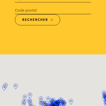
Code postal
RECHERCHER