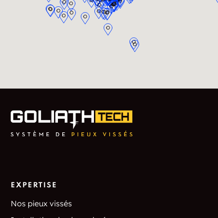
EXPERTISE
Nos pieux vissés