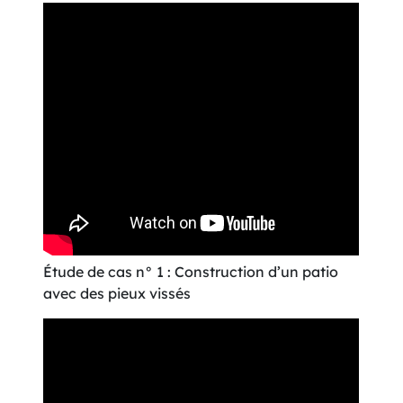
Étude de cas n° 1 : Construction d’un patio
avec des pieux vissés