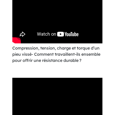
Compression, tension, charge et torque d’un
pieu vissé- Comment travaillent-ils ensemble
pour offrir une résistance durable ?