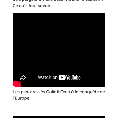
Ce qu’il faut savoir
Les pieux vissés GoliathTech à la conquête de
l’Europe