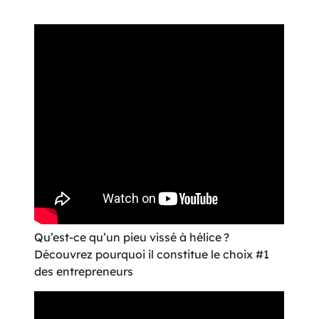
Qu’est-ce qu’un pieu vissé à hélice ?
Découvrez pourquoi il constitue le choix #1
des entrepreneurs