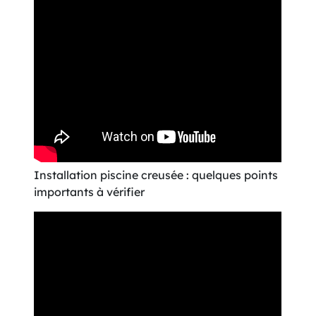
Installation piscine creusée : quelques points
importants à vérifier