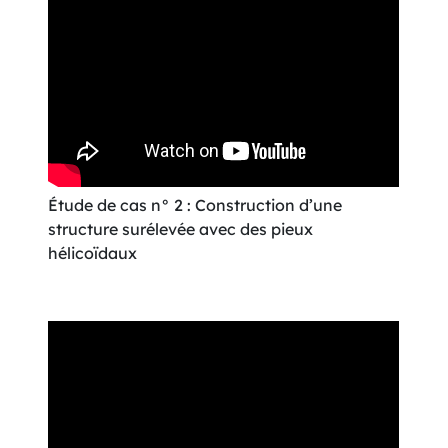
Étude de cas n° 2 : Construction d’une
structure surélevée avec des pieux
hélicoïdaux