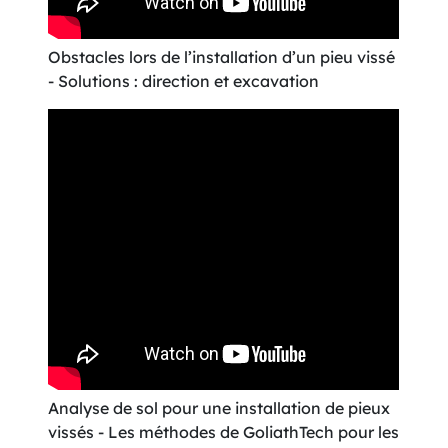
Obstacles lors de l’installation d’un pieu vissé
- Solutions : direction et excavation
Analyse de sol pour une installation de pieux
vissés - Les méthodes de GoliathTech pour les