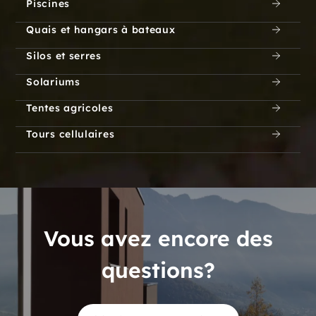
Piscines
Quais et hangars à bateaux
Silos et serres
Solariums
Tentes agricoles
Tours cellulaires
Vous avez encore des
questions?