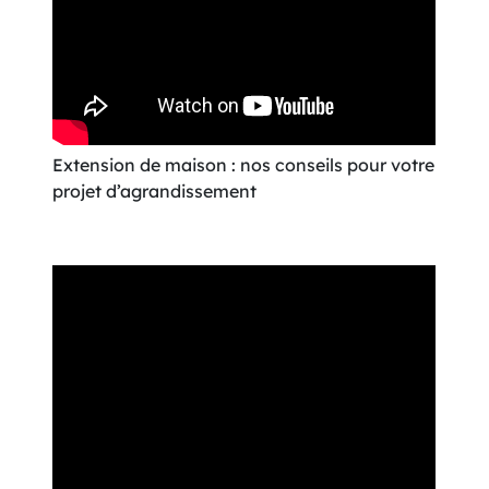
Extension de maison : nos conseils pour votre
projet d’agrandissement