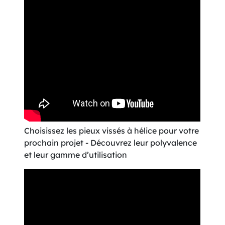
Choisissez les pieux vissés à hélice pour votre
prochain projet - Découvrez leur polyvalence
et leur gamme d’utilisation