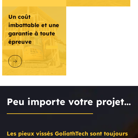
Un coût
imbattable et une
garantie à toute
épreuve
DÉCOUVRIR GOLIATHTECH
Peu importe votre projet…
Les pieux vissés GoliathTech sont toujours