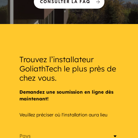
CONSULTER LA FAQ
Trouvez l’installateur
GoliathTech le plus près de
chez vous.
Demandez une soumission en ligne dès
maintenant!
Veuillez préciser où l'installation aura lieu
Pays