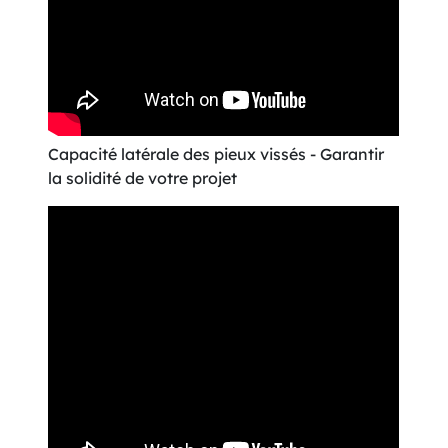
Capacité latérale des pieux vissés - Garantir
la solidité de votre projet