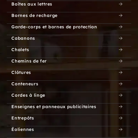
Boîtes aux lettres
Bornes de recharge
Garde-corps et bornes de protection
Cabanons
Chalets
Chemins de fer
Clôtures
Conteneurs
Cordes à linge
Enseignes et panneaux publicitaires
Entrepôts
Éoliennes