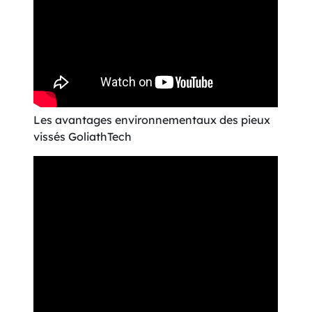
Les avantages environnementaux des pieux
vissés GoliathTech