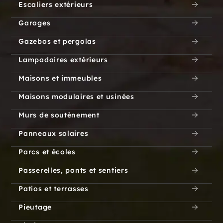
Escaliers extérieurs
Garages
Gazebos et pergolas
Lampadaires extérieurs
Maisons et immeubles
Maisons modulaires et usinées
Murs de soutènement
Panneaux solaires
Parcs et écoles
Passerelles, ponts et sentiers
Patios et terrasses
Pieutage