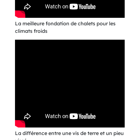
La meilleure fondation de chalets pour les
climats froids
La différence entre une vis de terre et un pieu