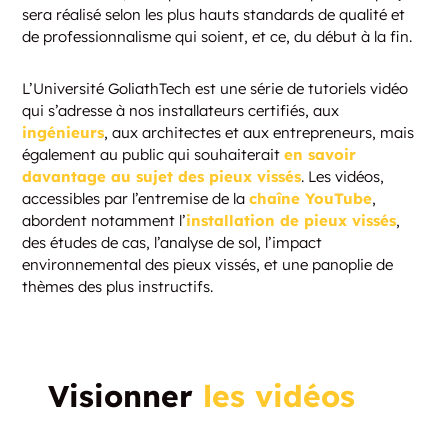
sera réalisé selon les plus hauts standards de qualité et
de professionnalisme qui soient, et ce, du début à la fin.
L’Université GoliathTech est une série de tutoriels vidéo
qui s’adresse à nos installateurs certifiés, aux
ingénieurs
, aux architectes et aux entrepreneurs, mais
également au public qui souhaiterait
en savoir
davantage au sujet des pieux vissés
. Les vidéos,
accessibles par l’entremise de la
chaîne YouTube
,
abordent notamment l’
installation de pieux vissés
,
des études de cas, l’analyse de sol, l’impact
environnemental des pieux vissés, et une panoplie de
thèmes des plus instructifs.
Visionner
les vidéos