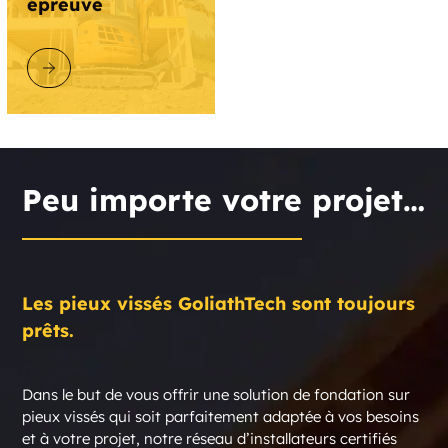
épreuve
DÉCOUVRIR GOLIATHTECH
Peu importe votre projet…
Les pieux vissés GoliathTech sont toujours
prêts.
Dans le but de vous offrir une solution de fondation sur
pieux vissés qui soit parfaitement adaptée à vos besoins
et à votre projet, notre réseau d’installateurs certifiés