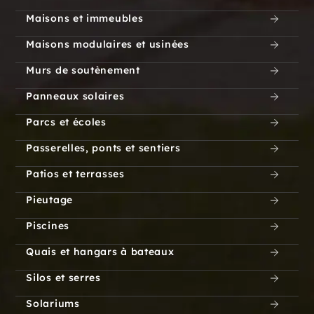
Maisons et immeubles
Maisons modulaires et usinées
Murs de soutènement
Panneaux solaires
Parcs et écoles
Passerelles, ponts et sentiers
Patios et terrasses
Pieutage
Piscines
Quais et hangars à bateaux
Silos et serres
Solariums