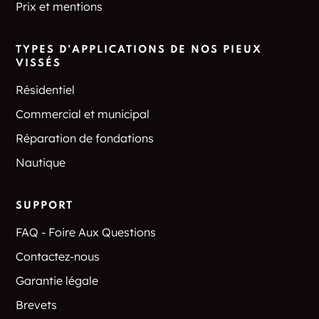
Prix et mentions
TYPES D’APPLICATIONS DE NOS PIEUX
VISSÉS
Résidentiel
Commercial et municipal
Réparation de fondations
Nautique
SUPPORT
FAQ - Foire Aux Questions
Contactez-nous
Garantie légale
Brevets