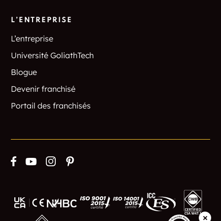
L’ENTREPRISE
L’entreprise
Université GoliathTech
Blogue
Devenir franchisé
Portail des franchisés