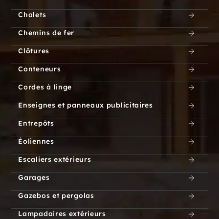
Chalets
Chemins de fer
Clôtures
Conteneurs
Cordes à linge
Enseignes et panneaux publicitaires
Entrepôts
Éoliennes
Escaliers extérieurs
Garages
Gazebos et pergolas
Lampadaires extérieurs