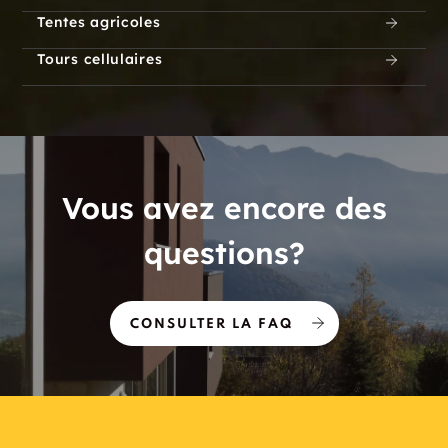
Tentes agricoles
Tours cellulaires
Vous avez encore des
questions?
CONSULTER LA FAQ