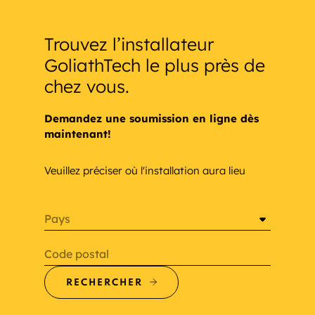
Trouvez l’installateur
GoliathTech le plus près de
chez vous.
Demandez une soumission en ligne dès
maintenant!
Veuillez préciser où l'installation aura lieu
Pays
Code postal
RECHERCHER