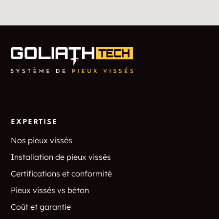
EXPERTISE
Nos pieux vissés
Installation de pieux vissés
Certifications et conformité
Pieux vissés vs béton
Coût et garantie