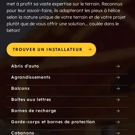
met à profit sa vaste expertise sur le terrain. Reconnus
pour leur savoir-faire, ils adapteront les pieux à hélice
selon la nature unique de votre terrain et de votre projet
plutôt que de vous offrir une solution… coulée dans le
béton!
TROUVER UN INSTALLATEUR
Abris d'auto
Agrandissements
Balcons
Boîtes aux lettres
Bornes de recharge
Garde-corps et bornes de protection
Cabanons