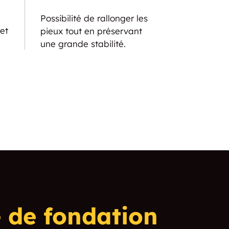
Possibilité de rallonger les
et
pieux tout en préservant
une grande stabilité.
 de fondation