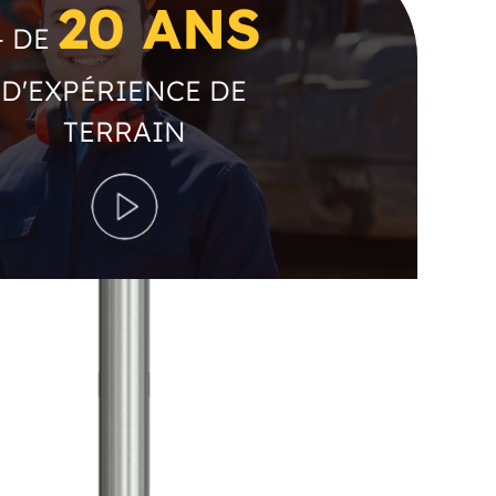
20 ANS
+ DE
D'EXPÉRIENCE DE
TERRAIN