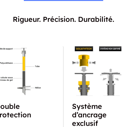
Rigueur. Précision. Durabilité.
ouble
Système
rotection
d’ancrage
exclusif