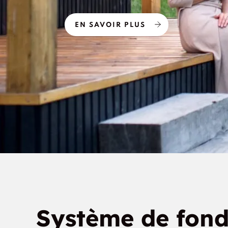
Nautique
EN SAVOIR PLUS
Système de fond