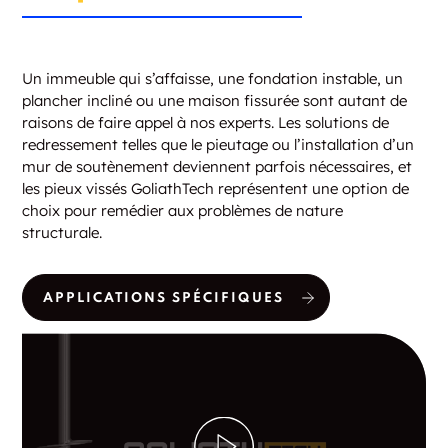
Un immeuble qui s’affaisse, une fondation instable, un
plancher incliné ou une maison fissurée sont autant de
raisons de faire appel à nos experts. Les solutions de
redressement telles que le pieutage ou l’installation d’un
mur de soutènement deviennent parfois nécessaires, et
les pieux vissés GoliathTech représentent une option de
choix pour remédier aux problèmes de nature
structurale.
APPLICATIONS SPÉCIFIQUES