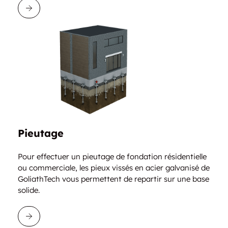
EN SAVOIR PLUS
Pieutage
Pour effectuer un pieutage de fondation résidentielle
ou commerciale, les pieux vissés en acier galvanisé de
GoliathTech vous permettent de repartir sur une base
solide.
EN SAVOIR PLUS