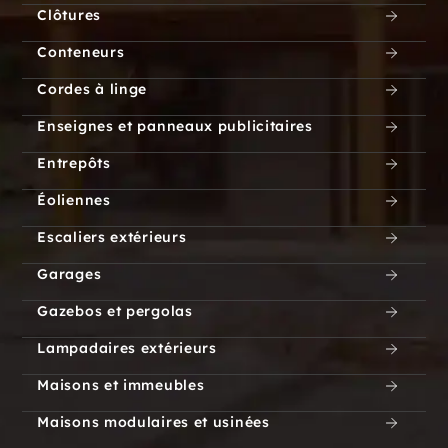
Clôtures
Conteneurs
Cordes à linge
Enseignes et panneaux publicitaires
Entrepôts
Éoliennes
Escaliers extérieurs
Garages
Gazebos et pergolas
Lampadaires extérieurs
Maisons et immeubles
Maisons modulaires et usinées