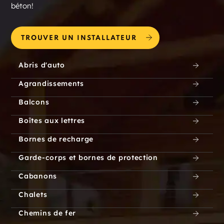
béton!
TROUVER UN INSTALLATEUR
Abris d'auto
Agrandissements
Balcons
Boîtes aux lettres
Bornes de recharge
Garde-corps et bornes de protection
Cabanons
Chalets
Chemins de fer