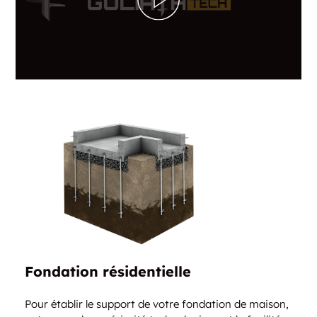
Fondation résidentielle
Pour établir le support de votre fondation de maison,