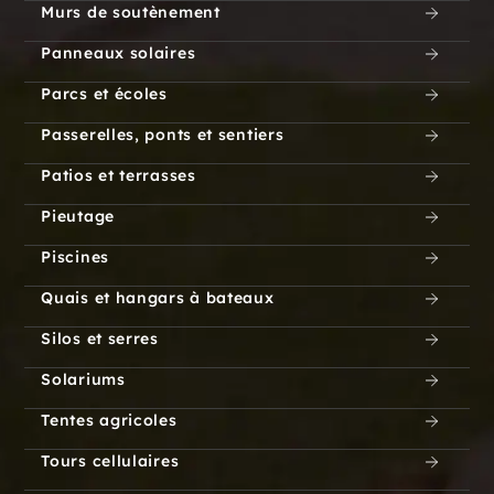
Murs de soutènement
Panneaux solaires
Parcs et écoles
Passerelles, ponts et sentiers
Patios et terrasses
Pieutage
Piscines
Quais et hangars à bateaux
Silos et serres
Solariums
Tentes agricoles
Tours cellulaires