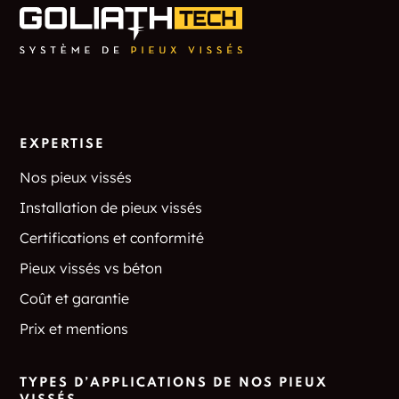
EXPERTISE
Nos pieux vissés
Installation de pieux vissés
Certifications et conformité
Pieux vissés vs béton
Coût et garantie
Prix et mentions
TYPES D’APPLICATIONS DE NOS PIEUX