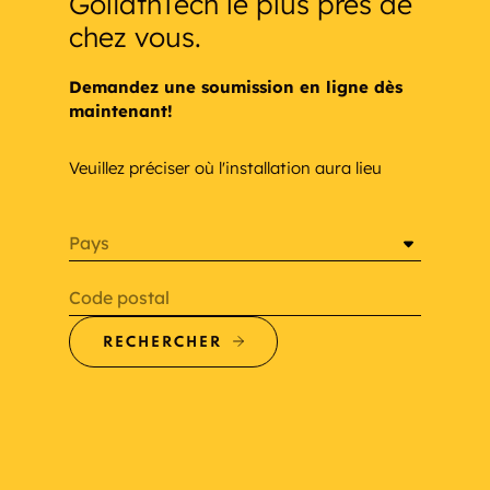
GoliathTech le plus près de
chez vous.
Demandez une soumission en ligne dès
maintenant!
Veuillez préciser où l'installation aura lieu
Pays
Code postal
RECHERCHER