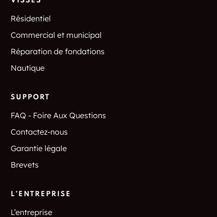
VISSÉS
Résidentiel
Commercial et municipal
Réparation de fondations
Nautique
SUPPORT
FAQ - Foire Aux Questions
Contactez-nous
Garantie légale
Brevets
L’ENTREPRISE
L’entreprise