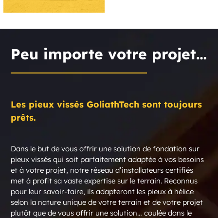
Peu importe votre projet…
Les pieux vissés GoliathTech sont toujours
prêts.
Dans le but de vous offrir une solution de fondation sur
pieux vissés qui soit parfaitement adaptée à vos besoins
et à votre projet, notre réseau d’installateurs certifiés
met à profit sa vaste expertise sur le terrain. Reconnus
pour leur savoir-faire, ils adapteront les pieux à hélice
selon la nature unique de votre terrain et de votre projet
plutôt que de vous offrir une solution… coulée dans le