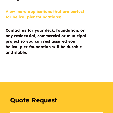
View more applications that are perfect
for helical pier foundations!
Contact us for your deck, foundation, or
any residential, commercial or municipal
project so you can rest assured your
helical pier foundation will be durable
and stable.
Quote Request