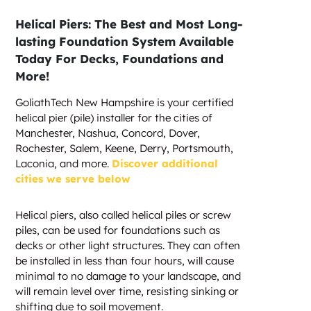
Helical Piers: The Best and Most Long-
lasting Foundation System Available
Today For Decks, Foundations and
More!
GoliathTech New Hampshire is your certified
helical pier (pile) installer for the cities of
Manchester, Nashua, Concord, Dover,
Rochester, Salem, Keene, Derry, Portsmouth,
Laconia, and more.
Discover additional
cities we serve below
Helical piers, also called helical piles or screw
piles, can be used for foundations such as
decks or other light structures. They can often
be installed in less than four hours, will cause
minimal to no damage to your landscape, and
will remain level over time, resisting sinking or
shifting due to soil movement.