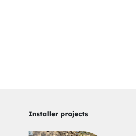
Installer projects