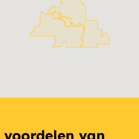
e voordelen van