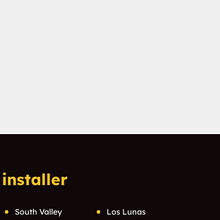
installer
South Valley
Los Lunas