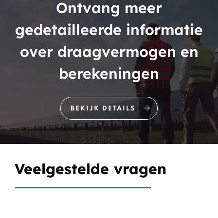
Ontvang meer
gedetailleerde informatie
over draagvermogen en
berekeningen
BEKIJK DETAILS
Veelgestelde vragen