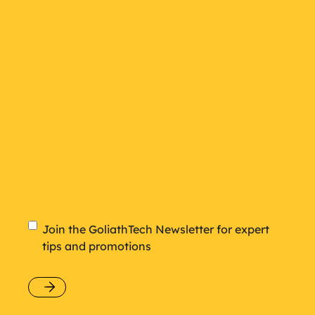
plan
Newsletter
Join the GoliathTech Newsletter for expert
tips and promotions