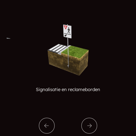
Signalisatie en reclameborden