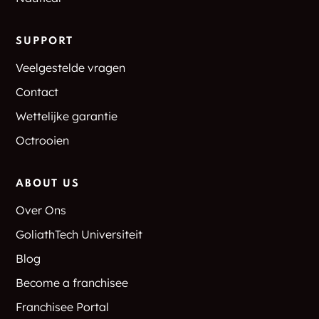
SUPPORT
Veelgestelde vragen
Contact
Wettelijke garantie
Octrooien
ABOUT US
Over Ons
GoliathTech Universiteit
Blog
Become a franchisee
Franchisee Portal