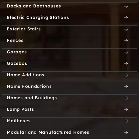
Docks and Boathouses
Electric Charging Stations
Exterior Stairs
Fences
Garages
Gazebos
Home Additions
Home Foundations
Homes and Buildings
Lamp Posts
Mailboxes
Modular and Manufactured Homes