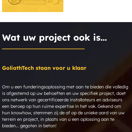
Wat uw project ook is…
GoliathTech staan voor u klaar
Om u een funderingsoplossing met aan te bieden die volledig
is afgestemd op uw behoeften en uw specifiek project, doet
ons netwerk van gecertificeerde installateurs en adviseurs
een beroep op hun ruime expertise in het vak. Gekend om
hun knowhow, stemmen zij de af op de unieke aard van uw
terrein en project, in plaats van u een oplossing aan te
bieden… gegoten in beton!