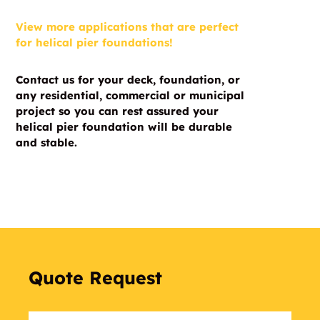
View more applications that are perfect
for helical pier foundations!
Contact us for your deck, foundation, or
any residential, commercial or municipal
project so you can rest assured your
helical pier foundation will be durable
and stable.
Quote Request