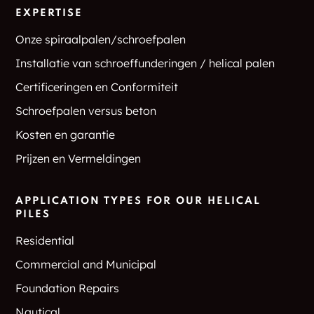
EXPERTISE
Onze spiraalpalen/schroefpalen
Installatie van schroeffunderingen / helical palen
Certificeringen en Conformiteit
Schroefpalen versus beton
Kosten en garantie
Prijzen en Vermeldingen
APPLICATION TYPES FOR OUR HELICAL
PILES
Residential
Commercial and Municipal
Foundation Repairs
Nautical