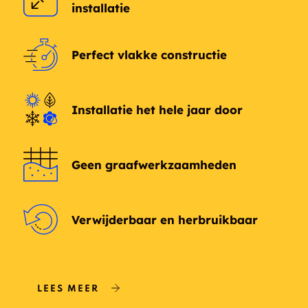
installatie
Perfect vlakke constructie
Installatie het hele jaar door
Geen graafwerkzaamheden
Verwijderbaar en herbruikbaar
LEES MEER