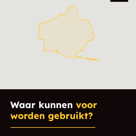
Waar kunnen
voor
worden gebruikt?