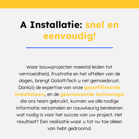
A Installatie:
snel en
eenvoudig!
Waar bouwprojecten meestal leiden tot
vermoeidheid, frustratie en het aftellen van de
dagen, brengt GoliathTech u net gemoedsrust.
Dankzij de expertise van onze
gecertificeerde
installateurs
, en de
geavanceerde technologie
die ons team gebruikt, kunnen we alle nodige
informatie verzamelen en nauwkeurig berekenen
wat nodig is voor het succes van uw project. Het
resultaat? Een realisatie waar u tot nu toe alleen
van hebt gedroomd.