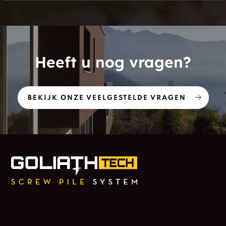
Heeft u nog vragen?
BEKIJK ONZE VEELGESTELDE VRAGEN