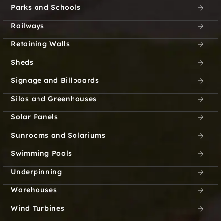
Parks and Schools
Railways
Retaining Walls
Sheds
Signage and Billboards
Silos and Greenhouses
Solar Panels
Sunrooms and Solariums
Swimming Pools
Underpinning
Warehouses
Wind Turbines