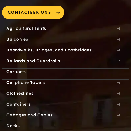
CONTACTEER ONS
Agricultural Tents
Balconies
Boardwalks, Bridges, and Footbridges
Bollards and Guardrails
Carports
Cellphone Towers
Clotheslines
Containers
Cottages and Cabins
Decks