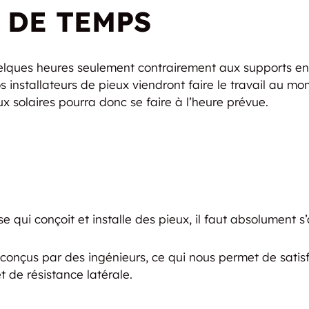
 DE TEMPS
uelques heures seulement contrairement aux supports en 
os installateurs de pieux viendront faire le travail au 
x solaires pourra donc se faire à l’heure prévue.
 qui conçoit et installe des pieux, il faut absolument s’a
 conçus par des ingénieurs, ce qui nous permet de sati
 de résistance latérale.