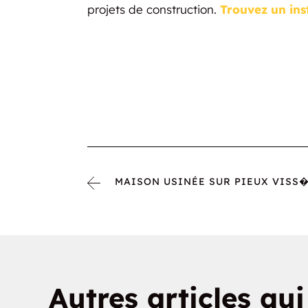
projets de construction.
Trouvez un inst
MAISON USINÉE SUR PIEUX VISS�.
Autres articles qu