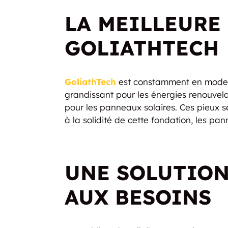
LA MEILLEURE 
GOLIATHTECH
GoliathTech
est constamment en mode in
grandissant pour les énergies renouvel
pour les panneaux solaires. Ces pieux se
à la solidité de cette fondation, les pan
UNE SOLUTION
AUX BESOINS