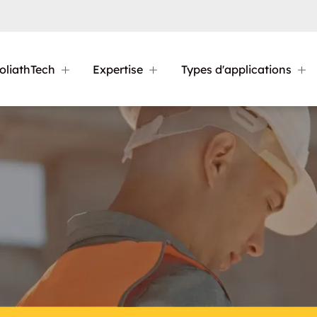
oliathTech
Expertise
Types d'applications