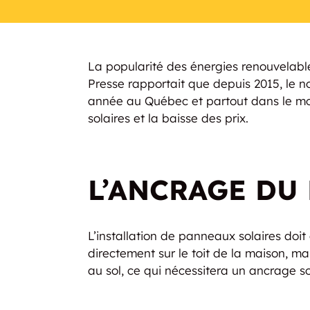
La popularité des énergies renouvelable
Presse rapportait que depuis 2015, le
année au Québec et partout dans le mon
solaires et la baisse des prix.
L’ANCRAGE DU
L’installation de panneaux solaires doit
directement sur le toit de la maison, mai
au sol, ce qui nécessitera un ancrage so