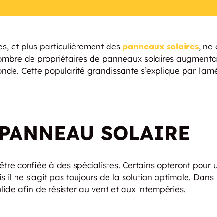
s, et plus particulièrement des
panneaux solaires
, ne
 nombre de propriétaires de panneaux solaires augment
de. Cette popularité grandissante s’explique par l’amél
 PANNEAU SOLAIRE
 être confiée à des spécialistes. Certains opteront pour
s il ne s’agit pas toujours de la solution optimale. Dans
lide afin de résister au vent et aux intempéries.