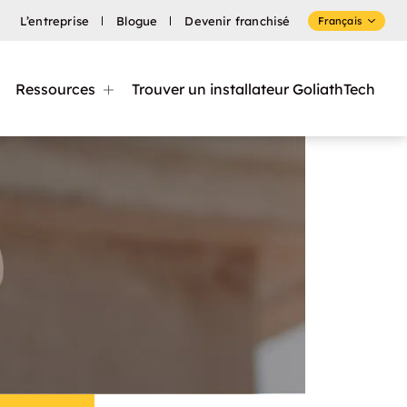
L’entreprise
Blogue
Devenir franchisé
Français
Ressources
Trouver un installateur GoliathTech