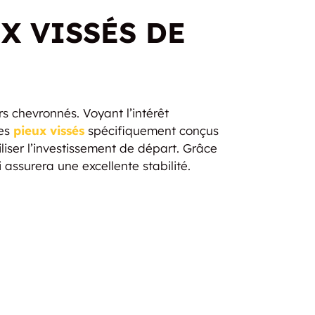
X VISSÉS DE
 chevronnés. Voyant l’intérêt
des
pieux vissés
spécifiquement conçus
liser l’investissement de départ. Grâce
 assurera une excellente stabilité.