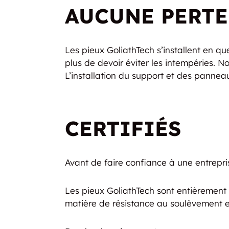
AUCUNE PERTE
Les pieux GoliathTech s’installent en q
plus de devoir éviter les intempéries. N
L’installation du support et des panneau
CERTIFIÉS
Avant de faire confiance à une entreprise
Les pieux GoliathTech sont entièrement
matière de résistance au soulèvement et