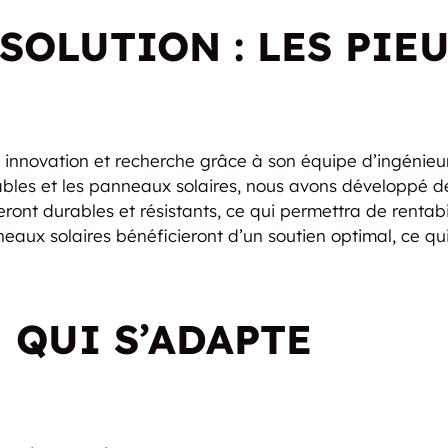
SOLUTION : LES PIEU
novation et recherche grâce à son équipe d’ingénieurs
ables et les panneaux solaires, nous avons développé 
ront durables et résistants, ce qui permettra de rentabi
neaux solaires bénéficieront d’un soutien optimal, ce qui
 QUI S’ADAPTE