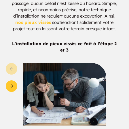
passage, aucun détail n’est laissé au hasard. Simple,
rapide, et néanmoins précise, notre technique
d’installation ne requiert aucune excavation. Ainsi,
nos pieux vissés
soutiendront solidement votre
projet tout en laissant votre terrain presque intact.
L'installation de pieux vissés ce fait à l'étape 2
et 3