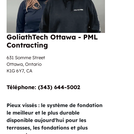
GoliathTech Ottawa - PML
Contracting
631 Somme Street
Ottawa, Ontario
K1G 6Y7,
CA
Téléphone:‏‏‎ ‎(343) 644-5002
Pieux vissés : le système de fondation
le meilleur et le plus durable
disponible aujourd'hui pour les
terrasses, les fondations et plus