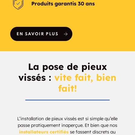
Produits garantis 30 ans
EN SAVOIR PLUS
La pose de pieux
vissés :
vite fait, bien
fait!
L’installation de pieux vissés est si simple qu’elle
passe pratiquement inaperçue. Et bien que nos
installateurs certifiés
se fassent discrets au