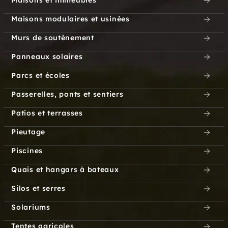
Maisons et immeubles
Maisons modulaires et usinées
Murs de soutènement
Panneaux solaires
Parcs et écoles
Passerelles, ponts et sentiers
Patios et terrasses
Pieutage
Piscines
Quais et hangars à bateaux
Silos et serres
Solariums
Tentes agricoles