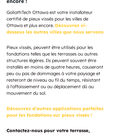
encore !
GoliathTech Ottawa est votre installateur
certifié de pieux vissés pour les villes de
Ottawa et plus encore.
Découvrez ci-
dessous les autres villes que nous servons
Pieux vissés, peuvent être utilisés pour les
fondations telles que les terrasses ou autres
structures légères. Ils peuvent souvent être
installés en moins de quatre heures, causeront
peu ou pas de dommages à votre paysage et
resteront de niveau au fil du temps, résistant
à l'affaissement ou au déplacement dû au
mouvement du sol.
Découvrez d'autres applications parfaites
pour les fondations sur pieux vissés !
Contactez-nous pour votre terrasse,