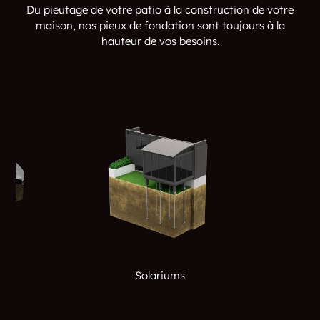
Du pieutage de votre patio à la construction de votre
maison, nos pieux de fondation sont toujours à la
hauteur de vos besoins.
Solariums