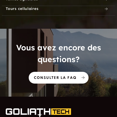
Tours cellulaires
Vous avez encore des
questions?
CONSULTER LA FAQ