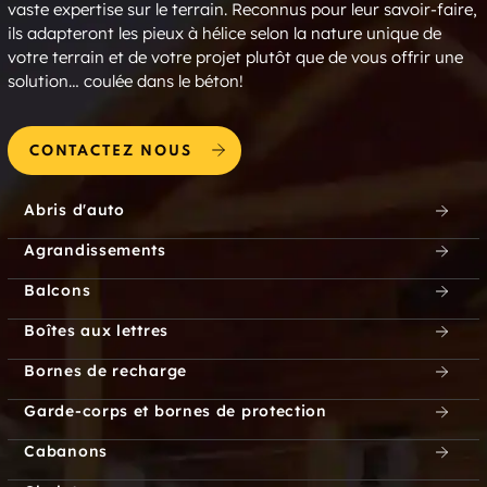
vaste expertise sur le terrain. Reconnus pour leur savoir-faire,
ils adapteront les pieux à hélice selon la nature unique de
votre terrain et de votre projet plutôt que de vous offrir une
solution… coulée dans le béton!
CONTACTEZ NOUS
Abris d'auto
Agrandissements
Balcons
Boîtes aux lettres
Bornes de recharge
Garde-corps et bornes de protection
Cabanons