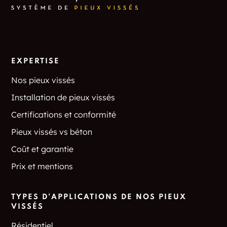
EXPERTISE
Nos pieux vissés
Installation de pieux vissés
Certifications et conformité
Pieux vissés vs béton
Coût et garantie
Prix et mentions
TYPES D’APPLICATIONS DE NOS PIEUX
VISSÉS
Résidentiel