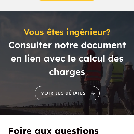
Vous êtes ingénieur?
Consulter notre document
en lien avec le calcul des
charges
VOIR LES DÉTAILS
Foire aux questions