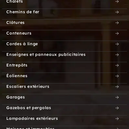
Chalets
Chemins de fer
Clôtures
Conteneurs
Cordes à linge
Enseignes et panneaux publicitaires
Entrepôts
Éoliennes
Escaliers extérieurs
Garages
Gazebos et pergolas
Lampadaires extérieurs