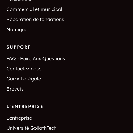
Commercial et municipal
Réparation de fondations
Nautique
SUPPORT
FAQ - Foire Aux Questions
Contactez-nous
Garantie légale
Brevets
L’ENTREPRISE
L’entreprise
Université GoliathTech