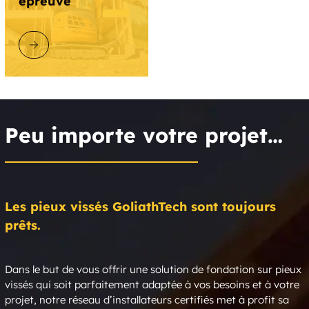
épreuve
DÉCOUVRIR GOLIATHTECH
Peu importe votre projet…
Les pieux vissés GoliathTech sont toujours
prêts.
Dans le but de vous offrir une solution de fondation sur pieux
vissés qui soit parfaitement adaptée à vos besoins et à votre
projet, notre réseau d’installateurs certifiés met à profit sa