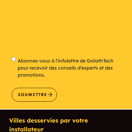
Newsletter
Abonnez-vous à l’infolettre de GoliathTech
pour recevoir des conseils d’experts et des
promotions.
SOUMETTRE
Villes desservies par votre
installateur