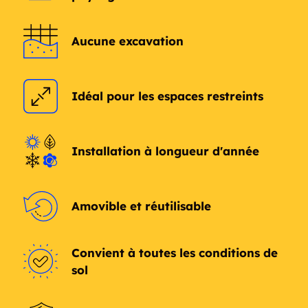
Aucune excavation
Idéal pour les espaces restreints
Installation à longueur d'année
Amovible et réutilisable
Convient à toutes les conditions de
sol