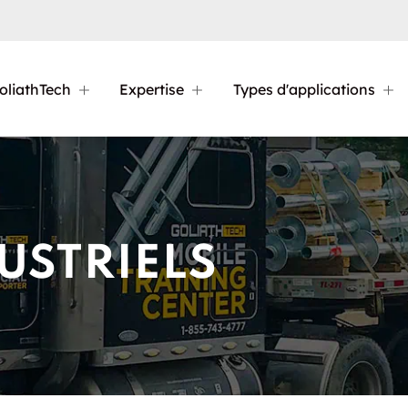
oliathTech
Expertise
Types d'applications
USTRIELS