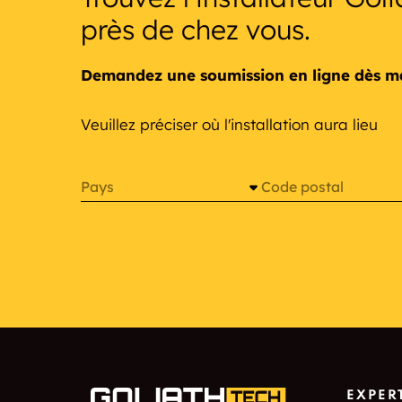
près de chez vous.
Demandez une soumission en ligne dès m
Veuillez préciser où l'installation aura lieu
Pays
Code postal
EXPER