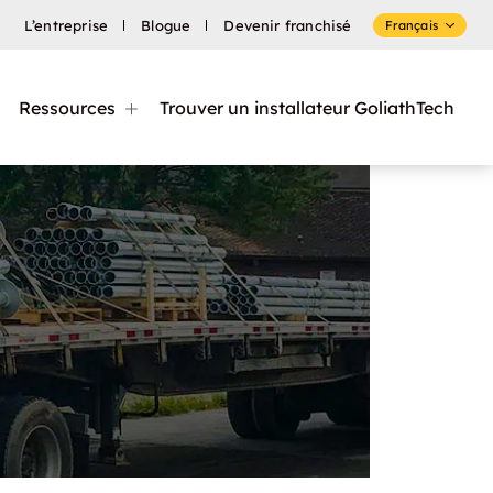
L’entreprise
Blogue
Devenir franchisé
Français
Ressources
Trouver un installateur GoliathTech