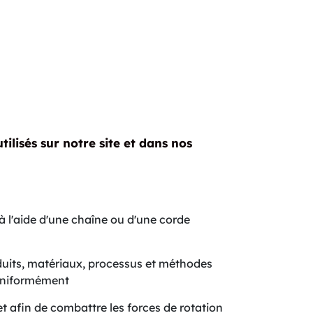
ilisés sur notre site et dans nos
 à l'aide d'une chaîne ou d'une corde
oduits, matériaux, processus et méthodes
 uniformément
et afin de combattre les forces de rotation