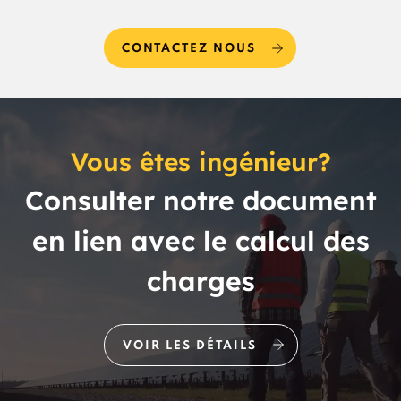
CONTACTEZ NOUS
Vous êtes ingénieur?
Consulter notre document
en lien avec le calcul des
charges
VOIR LES DÉTAILS