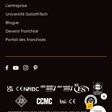
L’entreprise
Université GoliathTech
Blogue
Devenir franchisé
Portail des franchisés