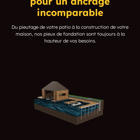
pour un ancrage
incomparable
Du pieutage de votre patio à la construction de votre
maison, nos pieux de fondation sont toujours à la
hauteur de vos besoins.