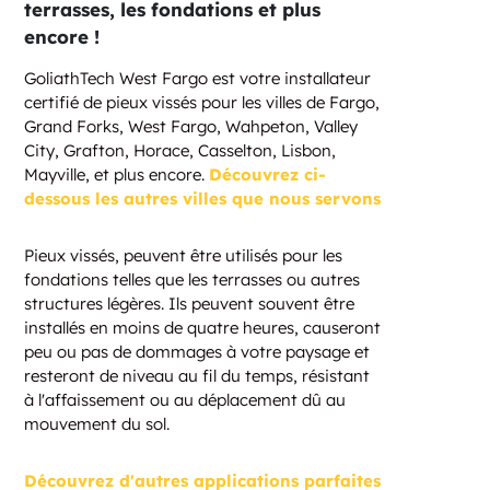
terrasses, les fondations et plus
encore !
GoliathTech West Fargo est votre installateur
certifié de pieux vissés pour les villes de Fargo,
Grand Forks, West Fargo, Wahpeton, Valley
City, Grafton, Horace, Casselton, Lisbon,
Mayville, et plus encore.
Découvrez ci-
dessous les autres villes que nous servons
Pieux vissés, peuvent être utilisés pour les
fondations telles que les terrasses ou autres
structures légères. Ils peuvent souvent être
installés en moins de quatre heures, causeront
peu ou pas de dommages à votre paysage et
resteront de niveau au fil du temps, résistant
à l'affaissement ou au déplacement dû au
mouvement du sol.
Découvrez d'autres applications parfaites