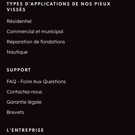
TYPES D’APPLICATIONS DE NOS PIEUX
VISSÉS
Résidentiel
Commercial et municipal
Réparation de fondations
Nautique
SUPPORT
FAQ - Foire Aux Questions
Contactez-nous
Garantie légale
Brevets
L’ENTREPRISE