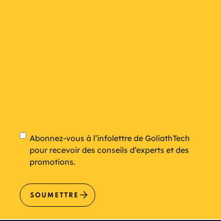
Newsletter
Abonnez-vous à l’infolettre de GoliathTech
pour recevoir des conseils d’experts et des
promotions.
SOUMETTRE