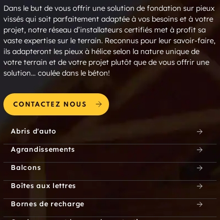
Dans le but de vous offrir une solution de fondation sur pieux
vissés qui soit parfaitement adaptée à vos besoins et à votre
projet, notre réseau d’installateurs certifiés met à profit sa
vaste expertise sur le terrain. Reconnus pour leur savoir-faire,
ils adapteront les pieux à hélice selon la nature unique de
votre terrain et de votre projet plutôt que de vous offrir une
solution… coulée dans le béton!
CONTACTEZ NOUS
Abris d'auto
Agrandissements
Balcons
Boîtes aux lettres
Bornes de recharge