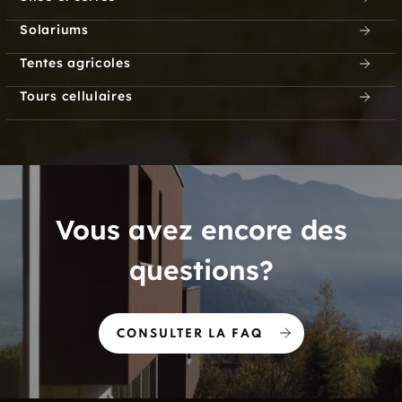
Solariums
Tentes agricoles
Tours cellulaires
Vous avez encore des
questions?
CONSULTER LA FAQ