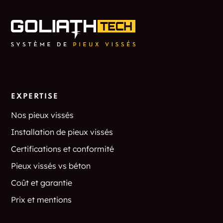
EXPERTISE
Nos pieux vissés
Installation de pieux vissés
Certifications et conformité
Pieux vissés vs béton
Coût et garantie
Prix et mentions