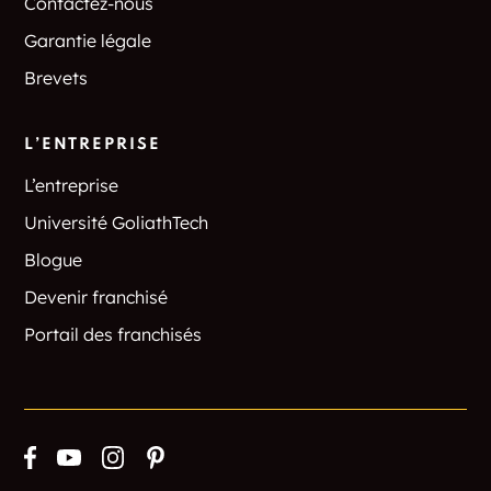
Contactez-nous
Garantie légale
Brevets
L’ENTREPRISE
L’entreprise
Université GoliathTech
Blogue
Devenir franchisé
Portail des franchisés