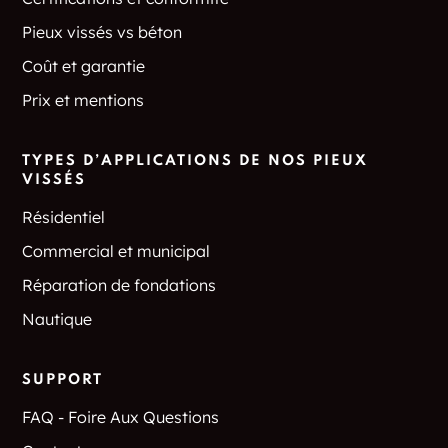
Pieux vissés vs béton
Coût et garantie
Prix et mentions
TYPES D’APPLICATIONS DE NOS PIEUX
VISSÉS
Résidentiel
Commercial et municipal
Réparation de fondations
Nautique
SUPPORT
FAQ - Foire Aux Questions