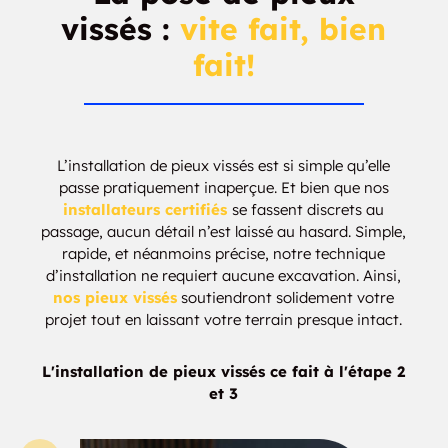
vissés :
vite fait, bien
fait!
L’installation de pieux vissés est si simple qu’elle
passe pratiquement inaperçue. Et bien que nos
installateurs certifiés
se fassent discrets au
passage, aucun détail n’est laissé au hasard. Simple,
rapide, et néanmoins précise, notre technique
d’installation ne requiert aucune excavation. Ainsi,
nos pieux vissés
soutiendront solidement votre
projet tout en laissant votre terrain presque intact.
L'installation de pieux vissés ce fait à l'étape 2
et 3