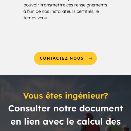
pouvoir transmettre ces renseignements
solut
à l’un de nos installateurs certifiés, le
temps venu.
CONTACTEZ NOUS
Vous êtes ingénieur?
Consulter notre document
en lien avec le calcul des