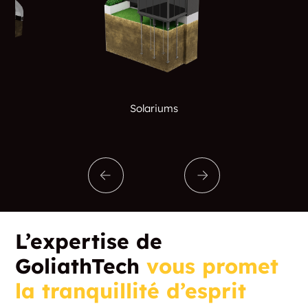
Solariums
L’expertise de
GoliathTech
vous promet
la tranquillité d’esprit