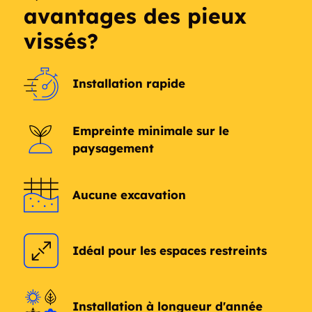
avantages des pieux
vissés?
Installation rapide
Empreinte minimale sur le
paysagement
Aucune excavation
Idéal pour les espaces restreints
Installation à longueur d'année