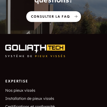
CONSULTER LA FAQ
EXPERTISE
Nos pieux vissés
Installation de pieux vissés
Certifications et conformité