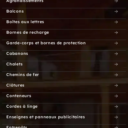
Agrandissements
Balcons
Boîtes aux lettres
Bornes de recharge
Garde-corps et bornes de protection
Cabanons
Chalets
Chemins de fer
Clôtures
Conteneurs
Cordes à linge
Enseignes et panneaux publicitaires
Entrepôts