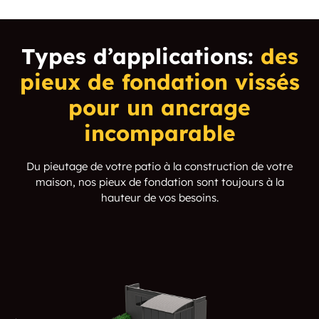
Types d’applications:
des
pieux de fondation vissés
pour un ancrage
incomparable
Du pieutage de votre patio à la construction de votre
maison, nos pieux de fondation sont toujours à la
hauteur de vos besoins.