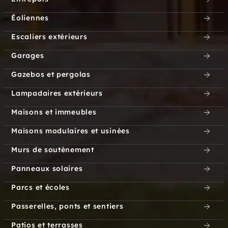
Éoliennes
Escaliers extérieurs
Garages
Gazebos et pergolas
Lampadaires extérieurs
Maisons et immeubles
Maisons modulaires et usinées
Murs de soutènement
Panneaux solaires
Parcs et écoles
Passerelles, ponts et sentiers
Patios et terrasses