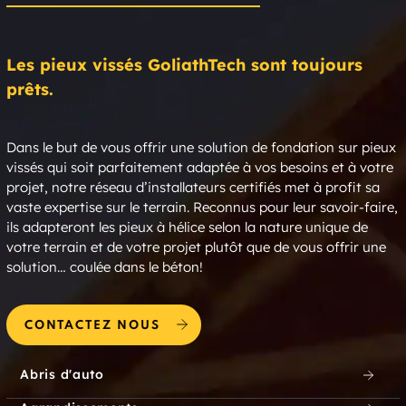
Les pieux vissés GoliathTech sont toujours
prêts.
Dans le but de vous offrir une solution de fondation sur pieux
vissés qui soit parfaitement adaptée à vos besoins et à votre
projet, notre réseau d’installateurs certifiés met à profit sa
vaste expertise sur le terrain. Reconnus pour leur savoir-faire,
ils adapteront les pieux à hélice selon la nature unique de
votre terrain et de votre projet plutôt que de vous offrir une
solution… coulée dans le béton!
CONTACTEZ NOUS
Abris d'auto