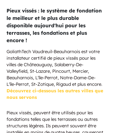
Pieux vissés : le système de fondation
le meilleur et le plus durable
disponible aujourd'hui pour les
terrasses, les fondations et plus
encore !
GoliathTech Vaudreuil-Beauharnois est votre
installateur certifié de pieux vissés pour les
villes de Châteauguay, Salaberry-De-
Valleyfield, St-Lazare, Pincourt, Mercier,
Beauharnois, L'île-Perrot, Notre-Dame-De-
L'île-Perrot, St-Zotique, Rigaud et plus encore.
Découvrez ci-dessous les autres villes que
nous servons
Pieux vissés, peuvent être utilisés pour les
fondations telles que les terrasses ou autres
structures légères. Ils peuvent souvent être
installés en moins de quatre heures, causeront