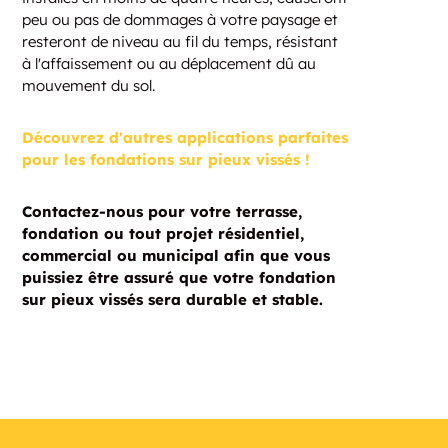
peu ou pas de dommages à votre paysage et
resteront de niveau au fil du temps, résistant
à l'affaissement ou au déplacement dû au
mouvement du sol.
Découvrez d'autres applications parfaites
pour les fondations sur pieux vissés !
Contactez-nous pour votre terrasse,
fondation ou tout projet résidentiel,
commercial ou municipal afin que vous
puissiez être assuré que votre fondation
sur pieux vissés sera durable et stable.