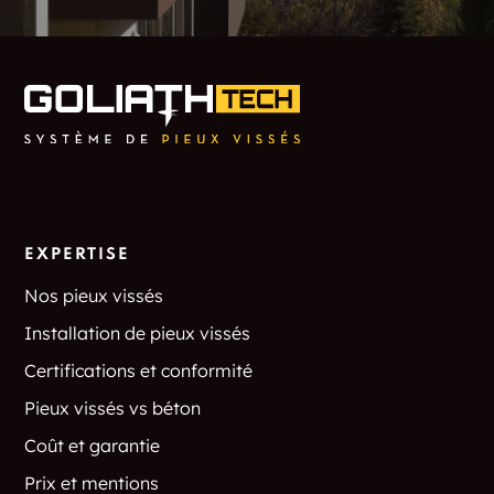
EXPERTISE
Nos pieux vissés
Installation de pieux vissés
Certifications et conformité
Pieux vissés vs béton
Coût et garantie
Prix et mentions