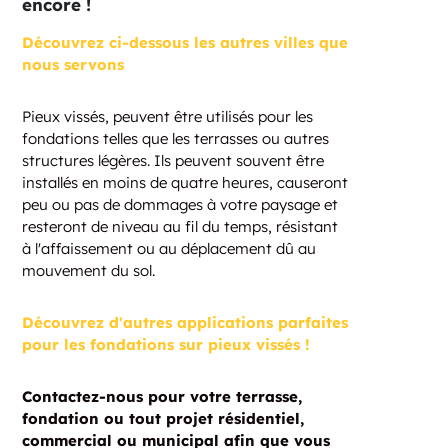
encore !
Découvrez ci-dessous les autres villes que
nous servons
Pieux vissés, peuvent être utilisés pour les
fondations telles que les terrasses ou autres
structures légères. Ils peuvent souvent être
installés en moins de quatre heures, causeront
peu ou pas de dommages à votre paysage et
resteront de niveau au fil du temps, résistant
à l'affaissement ou au déplacement dû au
mouvement du sol.
Découvrez d'autres applications parfaites
pour les fondations sur pieux vissés !
Contactez-nous pour votre terrasse,
fondation ou tout projet résidentiel,
commercial ou municipal afin que vous