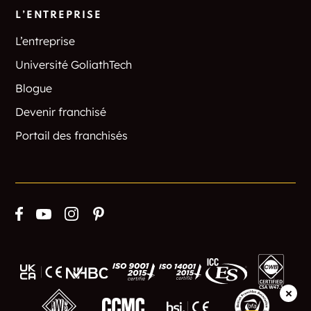
L’ENTREPRISE
L’entreprise
Université GoliathTech
Blogue
Devenir franchisé
Portail des franchisés