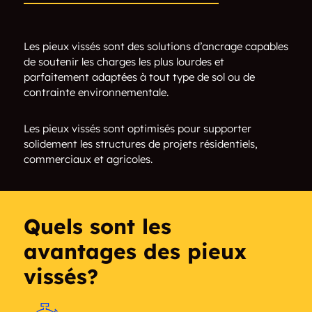
Les pieux vissés sont des solutions d’ancrage capables
de soutenir les charges les plus lourdes et
parfaitement adaptées à tout type de sol ou de
contrainte environnementale.
Les pieux vissés sont optimisés pour supporter
solidement les structures de projets résidentiels,
commerciaux et agricoles.
Quels sont les
avantages des pieux
vissés?