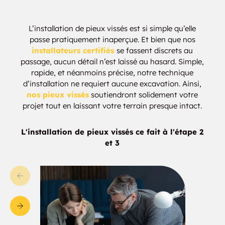
L’installation de pieux vissés est si simple qu’elle
passe pratiquement inaperçue. Et bien que nos
installateurs certifiés
se fassent discrets au
passage, aucun détail n’est laissé au hasard. Simple,
rapide, et néanmoins précise, notre technique
d’installation ne requiert aucune excavation. Ainsi,
nos pieux vissés
soutiendront solidement votre
projet tout en laissant votre terrain presque intact.
L'installation de pieux vissés ce fait à l'étape 2
et 3