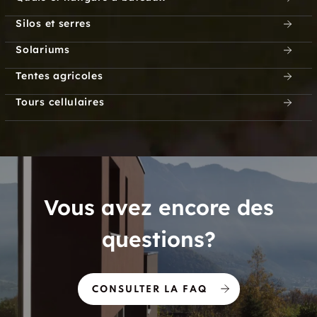
Silos et serres
Solariums
Tentes agricoles
Tours cellulaires
Vous avez encore des
questions?
CONSULTER LA FAQ