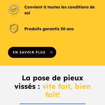
Convient à toutes les conditions de
sol
Produits garantis 30 ans
EN SAVOIR PLUS
La pose de pieux
vissés :
vite fait, bien
fait!