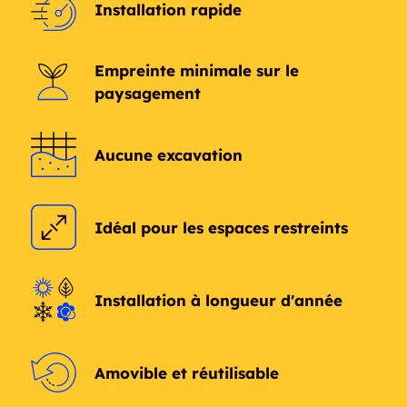
Installation rapide
Empreinte minimale sur le
paysagement
Aucune excavation
Idéal pour les espaces restreints
Installation à longueur d'année
Amovible et réutilisable