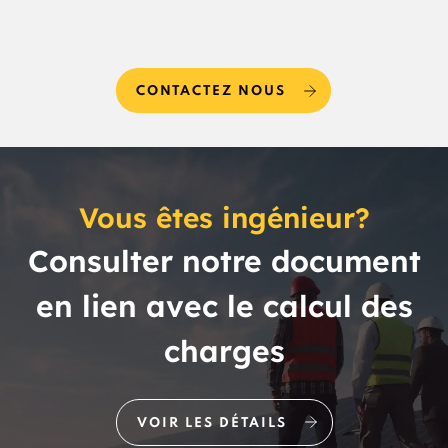
CONTACTEZ NOUS
Vous êtes ingénieur?
Consulter notre document
en lien avec le calcul des
charges
VOIR LES DÉTAILS