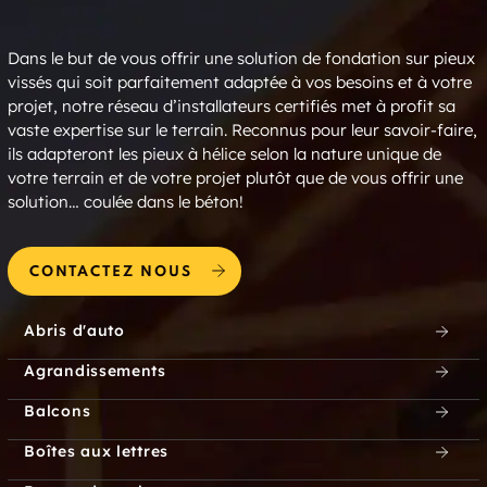
Dans le but de vous offrir une solution de fondation sur pieux
vissés qui soit parfaitement adaptée à vos besoins et à votre
projet, notre réseau d’installateurs certifiés met à profit sa
vaste expertise sur le terrain. Reconnus pour leur savoir-faire,
ils adapteront les pieux à hélice selon la nature unique de
votre terrain et de votre projet plutôt que de vous offrir une
solution… coulée dans le béton!
CONTACTEZ NOUS
Abris d'auto
Agrandissements
Balcons
Boîtes aux lettres