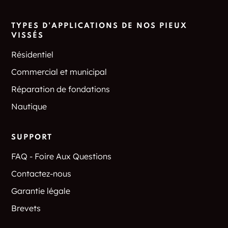
TYPES D’APPLICATIONS DE NOS PIEUX
VISSÉS
Résidentiel
Commercial et municipal
Réparation de fondations
Nautique
SUPPORT
FAQ - Foire Aux Questions
Contactez-nous
Garantie légale
Brevets