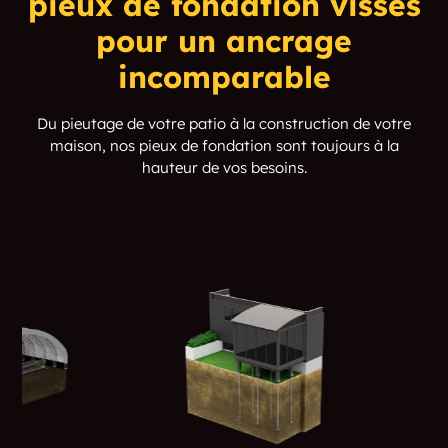
pieux de fondation vissés
pour un ancrage
incomparable
Du pieutage de votre patio à la construction de votre
maison, nos pieux de fondation sont toujours à la
hauteur de vos besoins.