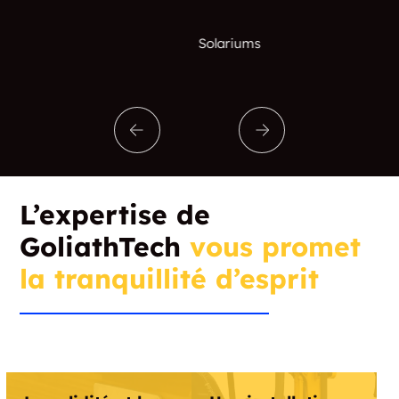
Solariums
L’expertise de
GoliathTech
vous promet
la tranquillité d’esprit