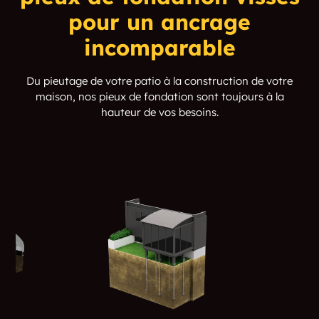
pour un ancrage
incomparable
Du pieutage de votre patio à la construction de votre
maison, nos pieux de fondation sont toujours à la
hauteur de vos besoins.