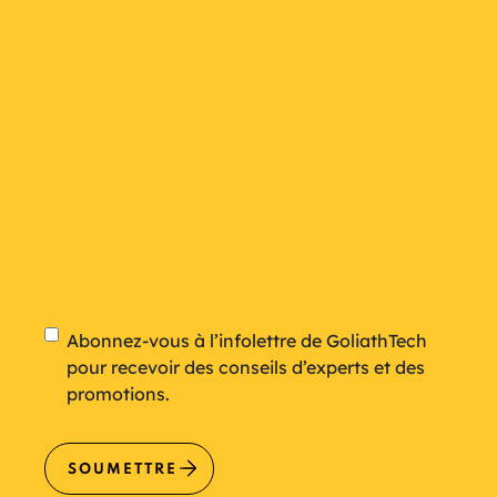
plan
Newsletter
Abonnez-vous à l’infolettre de GoliathTech
pour recevoir des conseils d’experts et des
promotions.
SOUMETTRE