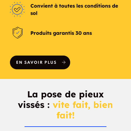
Convient à toutes les conditions de
sol
Produits garantis 30 ans
EN SAVOIR PLUS
La pose de pieux
vissés :
vite fait, bien
fait!