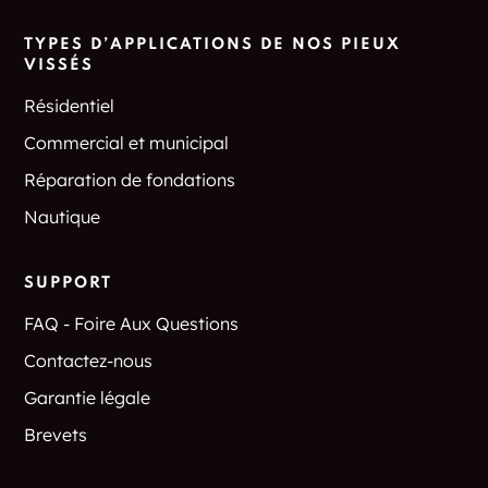
TYPES D’APPLICATIONS DE NOS PIEUX
VISSÉS
Résidentiel
Commercial et municipal
Réparation de fondations
Nautique
SUPPORT
FAQ - Foire Aux Questions
Contactez-nous
Garantie légale
Brevets