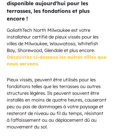
disponible aujourd'hui pour les
terrasses, les fondations et plus
encore !
GoliathTech North Milwaukee est votre
installateur certifié de pieux vissés pour les
villes de Milwaukee, Wauwatosa, Whitefish
Bay, Shorewood, Glendale et plus encore.
Découvrez ci-dessous les autres villes que
nous servons
Pieux vissés, peuvent être utilisés pour les
fondations telles que les terrasses ou autres
structures légères. Ils peuvent souvent être
installés en moins de quatre heures, causeront
peu ou pas de dommages à votre paysage et
resteront de niveau au fil du temps, résistant
à l'affaissement ou au déplacement dû au
mouvement du sol.