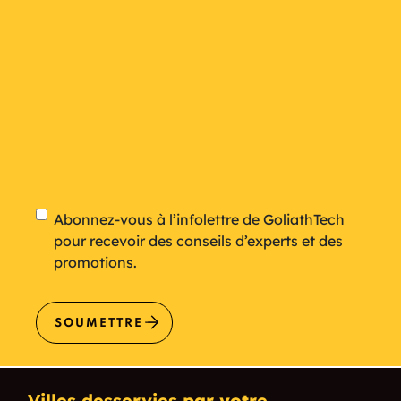
Newsletter
Abonnez-vous à l’infolettre de GoliathTech
pour recevoir des conseils d’experts et des
promotions.
SOUMETTRE
Villes desservies par votre