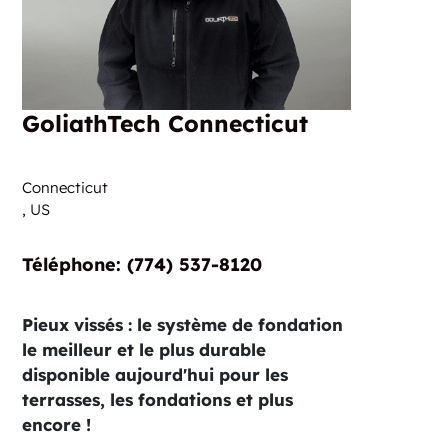
GoliathTech Connecticut
Connecticut
,
US
Téléphone:‏‏‎ ‎(774) 537-8120
Pieux vissés : le système de fondation
le meilleur et le plus durable
disponible aujourd'hui pour les
terrasses, les fondations et plus
encore !