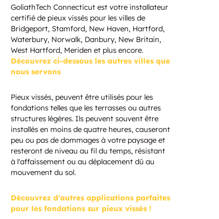
GoliathTech Connecticut est votre installateur
certifié de pieux vissés pour les villes de
Bridgeport, Stamford, New Haven, Hartford,
Waterbury, Norwalk, Danbury, New Britain,
West Hartford, Meriden et plus encore.
Découvrez ci-dessous les autres villes que
nous servons
Pieux vissés, peuvent être utilisés pour les
fondations telles que les terrasses ou autres
structures légères. Ils peuvent souvent être
installés en moins de quatre heures, causeront
peu ou pas de dommages à votre paysage et
resteront de niveau au fil du temps, résistant
à l'affaissement ou au déplacement dû au
mouvement du sol.
Découvrez d'autres applications parfaites
pour les fondations sur pieux vissés !