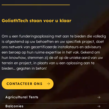
GoliathTech staan voor u klaar
Om u een funderingsoplossing met aan te bieden die volledig
is afgestemd op uw behoeften en uw specifiek project, doet
ons netwerk van gecertificeerde installateurs en adviseurs
een beroep op hun ruime expertise in het vak. Gekend om
hun knowhow, stemmen zij de af op de unieke aard van uw
terrein en project, in plaats van u een oplossing aan te
bieden… gegoten in beton!
CONTACTEER ONS
Agricultural Tents
Balconies