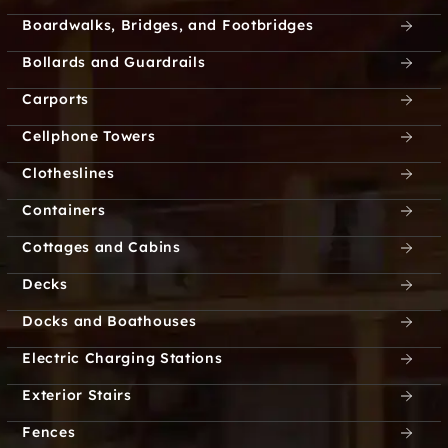
Boardwalks, Bridges, and Footbridges
Bollards and Guardrails
Carports
Cellphone Towers
Clotheslines
Containers
Cottages and Cabins
Decks
Docks and Boathouses
Electric Charging Stations
Exterior Stairs
Fences