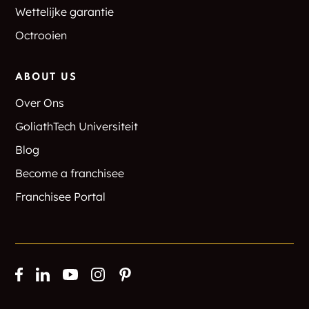
Wettelijke garantie
Octrooien
ABOUT US
Over Ons
GoliathTech Universiteit
Blog
Become a franchisee
Franchisee Portal