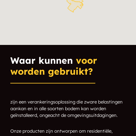
Waar kunnen
voor
worden gebruikt?
zijn een verankeringsoplossing die zware belastingen
aankan en in alle soorten bodem kan worden
geïnstalleerd, ongeacht de omgevingsuitdagingen.
Onze producten zijn ontworpen om residentiële,