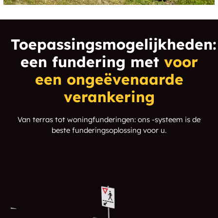
Toepassingsmogelijkheden:
een fundering met
voor
een ongeëvenaarde
verankering
Van terras tot woningfunderingen: ons -systeem is de
beste funderingsoplossing voor u.