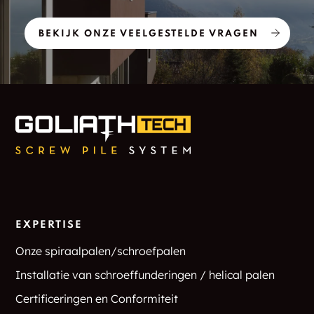
BEKIJK ONZE VEELGESTELDE VRAGEN
EXPERTISE
Onze spiraalpalen/schroefpalen
Installatie van schroeffunderingen / helical palen
Certificeringen en Conformiteit