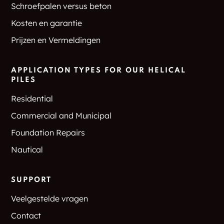
Schroefpalen versus beton
Kosten en garantie
Prijzen en Vermeldingen
APPLICATION TYPES FOR OUR HELICAL
PILES
Residential
Commercial and Municipal
Foundation Repairs
Nautical
SUPPORT
Veelgestelde vragen
Contact