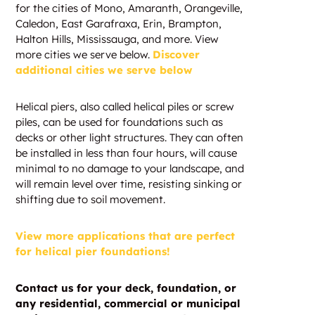
for the cities of Mono, Amaranth, Orangeville,
Caledon, East Garafraxa, Erin, Brampton,
Halton Hills, Mississauga, and more. View
more cities we serve below.
Discover
additional cities we serve below
Helical piers, also called helical piles or screw
piles, can be used for foundations such as
decks or other light structures. They can often
be installed in less than four hours, will cause
minimal to no damage to your landscape, and
will remain level over time, resisting sinking or
shifting due to soil movement.
View more applications that are perfect
for helical pier foundations!
Contact us for your deck, foundation, or
any residential, commercial or municipal