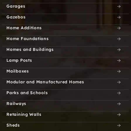
Garages
Gazebos
Home Additions
Home Foundations
Homes and Buildings
Lamp Posts
Mailboxes
Modular and Manufactured Homes
Parks and Schools
Railways
Retaining Walls
Sheds