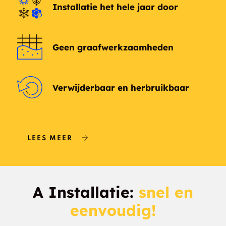
Installatie het hele jaar door
Geen graafwerkzaamheden
Verwijderbaar en herbruikbaar
LEES MEER
A Installatie:
snel en
eenvoudig!