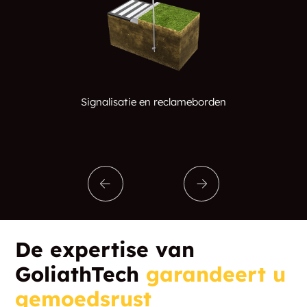
Signalisatie en reclameborden
De expertise van
GoliathTech
garandeert u
gemoedsrust